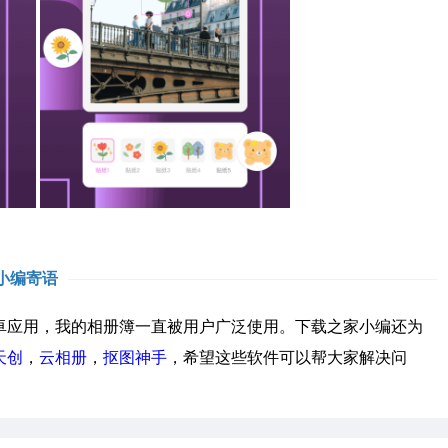
小编寄语
应用，我的相册簿一直被用户广泛使用。下载之家小编还为
天创
，
云相册
，
抠图神手
，希望这些软件可以帮大家解决问