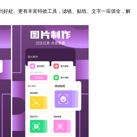
好处。更有丰富特效工具，滤镜、贴纸、文字一应俱全，解