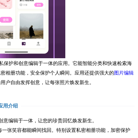
私保护和创意编辑于一体的应用。它能智能分类和快速检索海
私密相册功能，安全保护个人瞬间。应用还提供强大的
图片编辑
助用户自由发挥创意，让每张照片焕发新生。
应用介绍
创意编辑于一体，让您的珍贵回忆焕发新生。
一张笑容都能瞬间找回。特别设置私密相册功能，加密保护