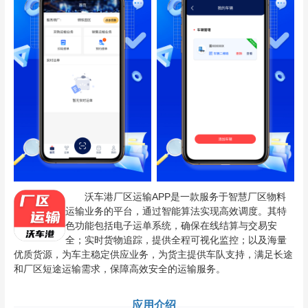
沃车港厂区运输APP是一款服务于智慧厂区物料
运输业务的平台，通过智能算法实现高效调度。其特
色功能包括电子运单系统，确保在线结算与交易安
全；实时货物追踪，提供全程可视化监控；以及海量
优质货源，为车主稳定供应业务，为货主提供车队支持，满足长途
和厂区短途运输需求，保障高效安全的运输服务。
应用介绍