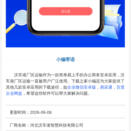
小编寄语
沃车港厂区运输作为一款简单易上手的办公商务安卓应用，沃
车港厂区运输一直被用户广泛使用。下载之家小编还为大家提供了
其他几款安卓应用的下载途径，如
企业微信安卓版
，
易采通
，
百度
企业网盘
，希望这些软件可以帮大家解决问题。
更新时间：2026-06-06
厂商名称：河北沃车港智慧科技有限公司