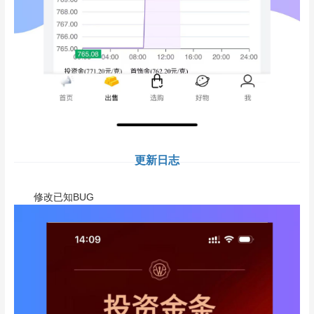
更新日志
修改已知BUG