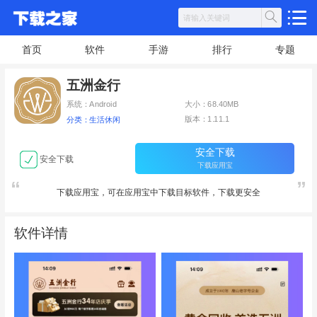
首页
软件
手游
排行
专题
五洲金行
系统：Android
大小：68.40MB
版本：1.11.1
分类：生活休闲
安全下载
安全下载
下载应用宝
下载应用宝，可在应用宝中下载目标软件，下载更安全
软件详情