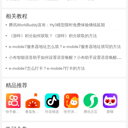
相关教程
腾讯WorkBuddy宣布：Hy3模型限时免费体验继续延期
《游咔》积分如何获取？《游咔》积分获取的方法
e-mobile7服务器地址怎么填？e-mobile7服务器地址填写的方法
小布智能语音助手如何设置语音唤醒？小布助手设置语音唤醒的方法
e-mobile7怎么打卡？e-mobile7打卡的方法
精品推荐
快手极速版
番茄免费小说
抖音精选
悟空浏览器
腾讯元宝
爱聊