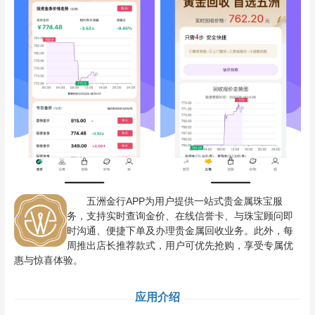
五洲金行APP为用户提供一站式贵金属珠宝服
务，支持实时查询金价、在线信誉卡、与珠宝顾问即
时沟通、便捷下单及办理贵金属回收业务。此外，每
周推出店长推荐款式，用户可优先抢购，享受专属优
惠与惊喜体验。
应用介绍