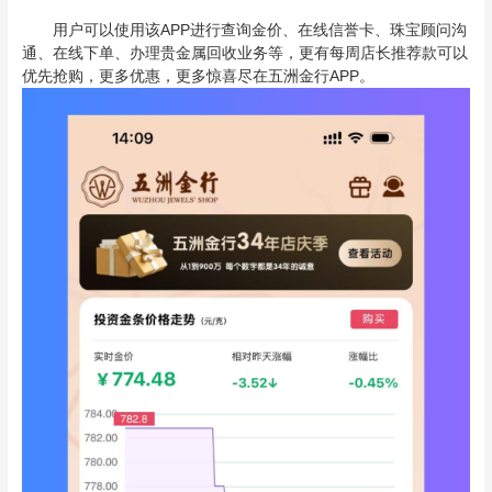
用户可以使用该APP进行查询金价、在线信誉卡、珠宝顾问沟
通、在线下单、办理贵金属回收业务等，更有每周店长推荐款可以
优先抢购，更多优惠，更多惊喜尽在五洲金行APP。