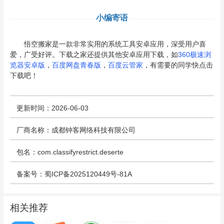
小编寄语
悟空搬家是一款非常实用的系统工具安卓应用，深受用户喜
爱，广受好评。下载之家还提供其他安卓应用下载，如
360极速浏
览器安卓版
，
百度网盘青春版
，
百度云管家
，有需要的同学快点击
下载吧！
更新时间：2026-06-03
厂商名称：成都钟客网络科技有限公司
包名：com.classifyrestrict.deserte
备案号：蜀ICP备2025120449号-81A
相关推荐