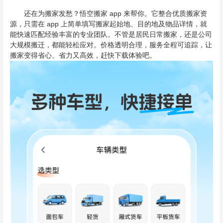
还在为搬家发愁？悟空搬家 app 来帮你。它整合优质搬家资
源，只需在 app 上简单填写搬家起始地、目的地及物品详情，就
能快速匹配经验丰富的专业团队。不管是居民日常搬家，还是公司
大规模搬迁，都能轻松应对。价格透明合理，服务全程可追踪，让
搬家变得省心、省力又高效，赶快下载体验吧。