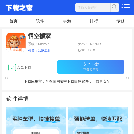
首页
软件
手游
排行
专题
悟空搬家
系统：Android
大小：34.37MB
版本：1.0.0
分类：系统工具
安全下载
安全下载
下载应用宝
下载应用宝，可在应用宝中下载目标软件，下载更安全
软件详情