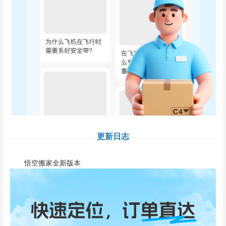
更新日志
悟空搬家全新版本