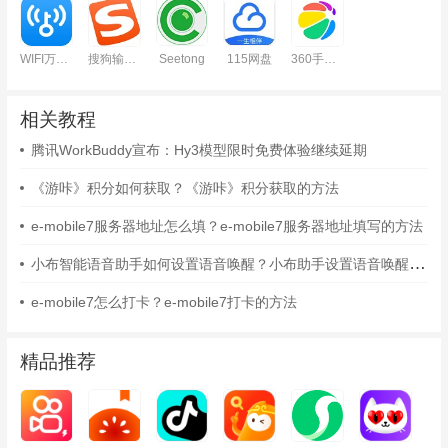
WIFI万能钥匙安卓版
搜狗输入法
Seetong
115网盘
360手机助手安卓版
相关教程
腾讯WorkBuddy宣布：Hy3模型限时免费体验继续延期
《游咔》积分如何获取？《游咔》积分获取的方法
e-mobile7服务器地址怎么填？e-mobile7服务器地址填写的方法
小布智能语音助手如何设置语音唤醒？小布助手设置语音唤醒的方法
e-mobile7怎么打卡？e-mobile7打卡的方法
精品推荐