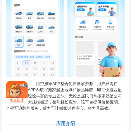
悟空搬家APP整合优质搬家资源，用户只需在
APP内填写搬家起止地点和物品详情，即可快速匹配
经验丰富的专业团队。无论是居民日常搬家还是公司
大规模搬迁，都能轻松应对。该平台提供价格透明、
全程可追踪的服务，致力于让搬家过程省心、省力且高效。
应用介绍