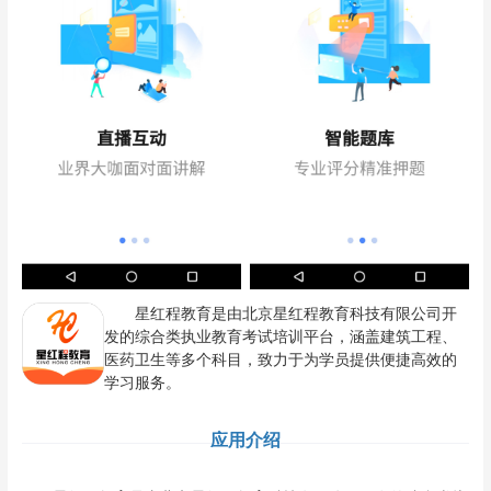
星红程教育是由北京星红程教育科技有限公司开
发的综合类执业教育考试培训平台，涵盖建筑工程、
医药卫生等多个科目，致力于为学员提供便捷高效的
学习服务。
应用介绍