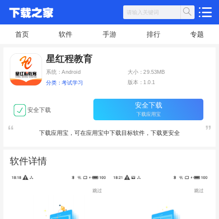
首页
软件
手游
排行
专题
星红程教育
系统：Android
大小：29.53MB
版本：1.0.1
分类：考试学习
安全下载
安全下载
下载应用宝
下载应用宝，可在应用宝中下载目标软件，下载更安全
软件详情