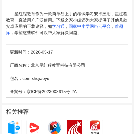
星红程教育作为一款简单易上手的考试学习安卓应用，星红程
教育一直被用户广泛使用。下载之家小编还为大家提供了其他几款
安卓应用的下载途径，如
学习通
，
国家中小学网络云平台
，
准题
库
，希望这些软件可以帮大家解决问题。
更新时间：2026-05-17
厂商名称：北京星红程教育科技有限公司
包名：com.xhcjiaoyu
备案号：京ICP备2023003615号-2A
相关推荐