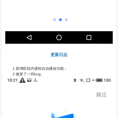
更新日志
1.新增阶段内课程自动播放功能；
2.修复了一些bug。