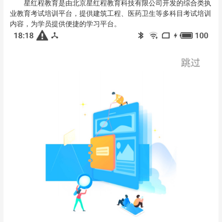
星红程教育是由北京星红程教育科技有限公司开发的综合类执
业教育考试培训平台，提供建筑工程、医药卫生等多科目考试培训
内容，为学员提供便捷的学习平台。