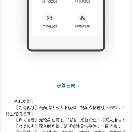
更新日志
核心功能：
【高清视频】画面清晰放大不模糊，视频流畅连续不卡顿，不
错过任何细节；
【双向语音】无论身在何地，轻轻一点就能立即与家人通话；
【移动侦测】配合时间轴，清晰标注异常事件，一目了然；