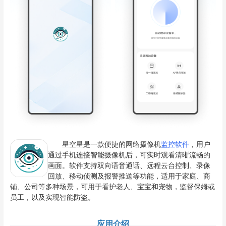
星空星是一款便捷的网络摄像机
监控软件
，用户
通过手机连接智能摄像机后，可实时观看清晰流畅的
画面。软件支持双向语音通话、远程云台控制、录像
回放、移动侦测及报警推送等功能，适用于家庭、商
铺、公司等多种场景，可用于看护老人、宝宝和宠物，监督保姆或
员工，以及实现智能防盗。
应用介绍