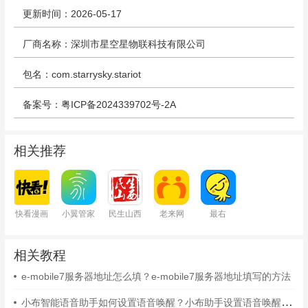
更新时间：2026-05-17
厂商名称：深圳市星空星物联科技有限公司
包名：com.starrysky.stariot
备案号：粤ICP备2024339702号-2A
相关推荐
快看漫画
小翼管家
民生山西
老来网
最右
相关教程
e-mobile7服务器地址怎么填？e-mobile7服务器地址填写的方法
小布智能语音助手如何设置语音唤醒？小布助手设置语音唤醒的方法