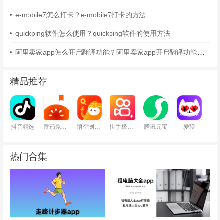
e-mobile7怎么打卡？e-mobile7打卡的方法
quickping软件怎么使用？quickping软件的使用方法
阿里卖家app怎么开启翻译功能？阿里卖家app开启翻译功能的方法
精品推荐
抖音精选
番茄免费小说
悟空浏览器
快手极速版
腾讯元宝
爱聊
热门合集