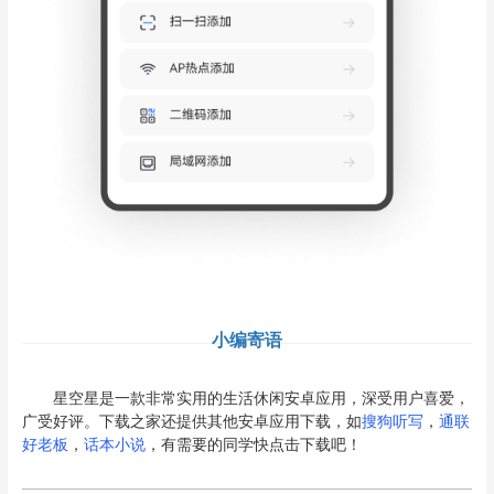
小编寄语
星空星是一款非常实用的生活休闲安卓应用，深受用户喜爱，
广受好评。下载之家还提供其他安卓应用下载，如
搜狗听写
，
通联
好老板
，
话本小说
，有需要的同学快点击下载吧！