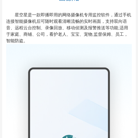
星空星是一款即播即用的网络摄像机专用监控软件，通过手机
连接智能摄像机后可随时观看清晰流畅的实时画面，支持双向语
音、远程云台控制、录像回放、移动侦测及报警推送等功能,适用
于家庭、商铺、公司，看护老人、宝宝、宠物,监督保姆、员工，
智能防盗。