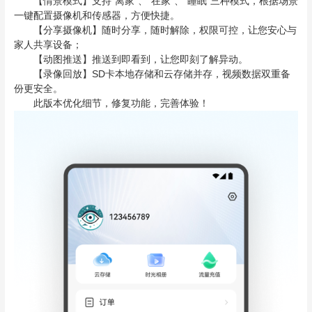
【情景模式】支持“离家”、“在家”、“睡眠”三种模式，根据场景
一键配置摄像机和传感器，方便快捷。
【分享摄像机】随时分享，随时解除，权限可控，让您安心与
家人共享设备；
【动图推送】推送到即看到，让您即刻了解异动。
【录像回放】SD卡本地存储和云存储并存，视频数据双重备
份更安全。
此版本优化细节，修复功能，完善体验！