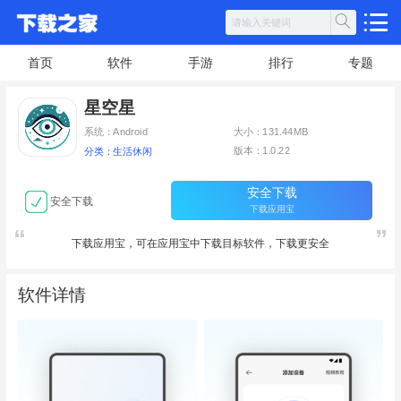
首页
软件
手游
排行
专题
星空星
系统：Android
大小：131.44MB
版本：1.0.22
分类：生活休闲
安全下载
安全下载
下载应用宝
下载应用宝，可在应用宝中下载目标软件，下载更安全
软件详情