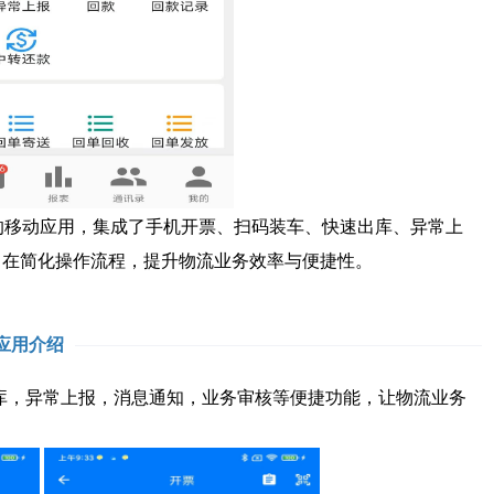
移动应用，集成了手机开票、扫码装车、快速出库、异常上
旨在简化操作流程，提升物流业务效率与便捷性。
应用介绍
，异常上报，消息通知，业务审核等便捷功能，让物流业务