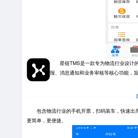
星链TMS是一款专为物流行业设计的
报、消息通知和业务审核等核心功能，
包含物流行业的手机开票，扫码装车，快速出库
更简单，更便捷。