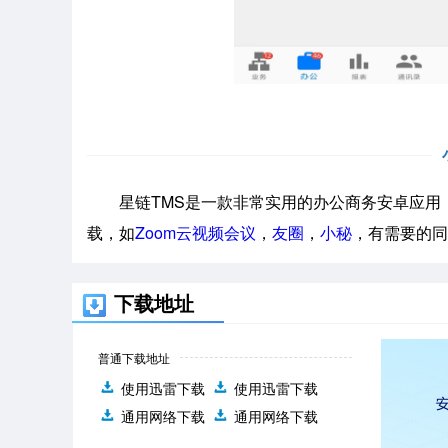
星链TMS是一款非常实用的办公商务安卓应用，
载，如
Zoom云视频会议
，
友圈
，
小秘
，有需要的同
下载地址
普通下载地址
使用迅雷下载
使用迅雷下载
通用网络下载
通用网络下载