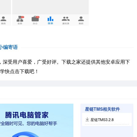
小编寄语
深受用户喜爱，广受好评。下载之家还提供其他安卓应用下
学快点击下载吧！
星链TMS相关软件
星链TMS3.2.8