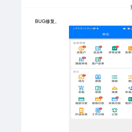
BUG修复。