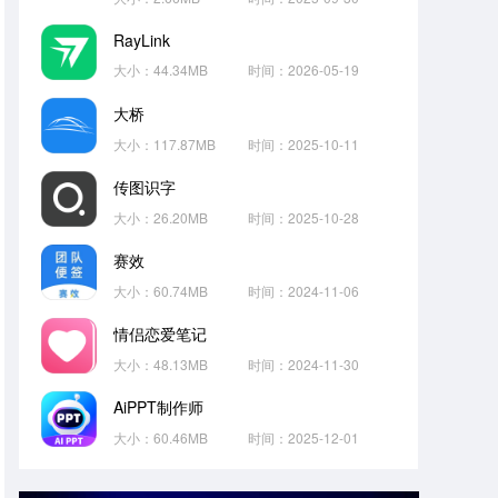
RayLink
大小：44.34MB
时间：2026-05-19
大桥
大小：117.87MB
时间：2025-10-11
传图识字
大小：26.20MB
时间：2025-10-28
赛效
大小：60.74MB
时间：2024-11-06
情侣恋爱笔记
大小：48.13MB
时间：2024-11-30
AiPPT制作师
大小：60.46MB
时间：2025-12-01