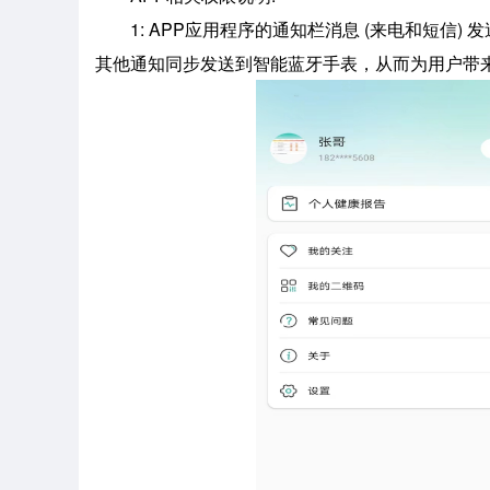
1: APP应用程序的通知栏消息 (来电和短信) 
其他通知同步发送到智能蓝牙手表，从而为用户带