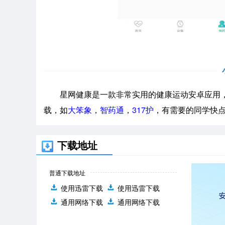
星网健康是一款非常实用的健康运动安卓应用，
载，如
大笨象
，
智药通
，
317护
，有需要的同学快
下载地址
普通下载地址
使用迅雷下载
使用迅雷下载
通用网络下载
通用网络下载