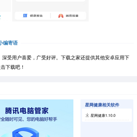
小编寄语
深受用户喜爱，广受好评。下载之家还提供其他安卓应用下
点击下载吧！
星网健康相关软件
星网健康1.10.0