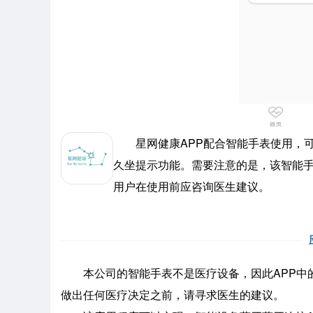
星网健康APP配合智能手表使用，可
久坐提示功能。需要注意的是，该智能手
用户在使用前应咨询医生建议。
本公司的智能手表不是医疗设备，因此APP中的
做出任何医疗决定之前，请寻求医生的建议。