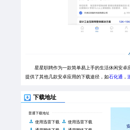
星星职聘作为一款简单易上手的生活休闲安卓应
提供了其他几款安卓应用的下载途径，如
石化通
，
下载地址
普通下载地址
使用迅雷下载
使用迅雷下载
通用网络下载
通用网络下载