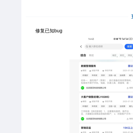
修复已知bug