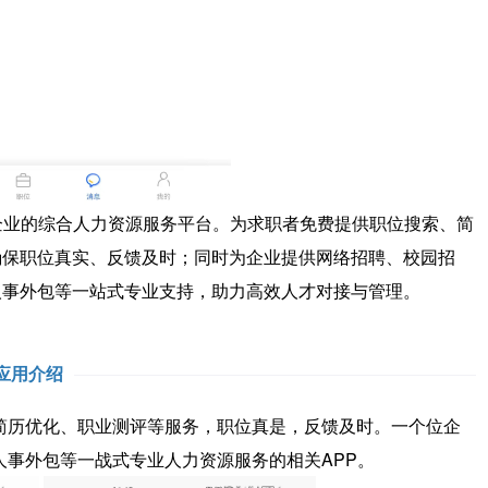
业的综合人力资源服务平台。为求职者免费提供职位搜索、简
确保职位真实、反馈及时；同时为企业提供网络招聘、校园招
人事外包等一站式专业支持，助力高效人才对接与管理。
应用介绍
历优化、职业测评等服务，职位真是，反馈及时。一个位企
事外包等一战式专业人力资源服务的相关APP。