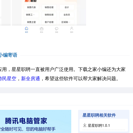
小编寄语
用，星星职聘一直被用户广泛使用。下载之家小编还为大家
游民星空
，
新全房通
，希望这些软件可以帮大家解决问题。
星星职聘相关软件
星星职聘1.0.1