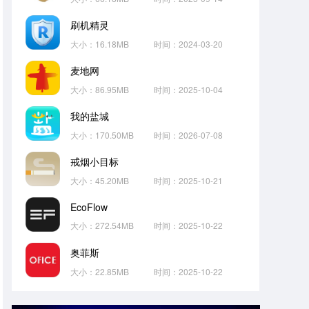
刷机精灵
大小：16.18MB
时间：2024-03-20
麦地网
大小：86.95MB
时间：2025-10-04
我的盐城
大小：170.50MB
时间：2026-07-08
戒烟小目标
大小：45.20MB
时间：2025-10-21
EcoFlow
大小：272.54MB
时间：2025-10-22
奥菲斯
大小：22.85MB
时间：2025-10-22