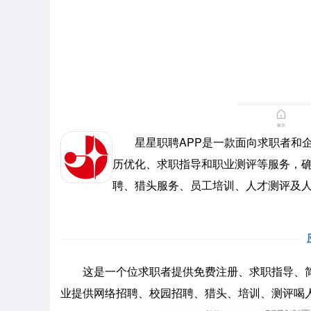
星星职聘APP是一款面向求职者和企
历优化、求职指导和职业测评等服务，
聘、猎头服务、员工培训、人才测评及
这是一个位求职者提供免费注册、求职指导、简
业提供网络招聘、校园招聘、猎头、培训、测评喝人