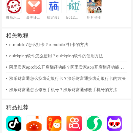
微商水印相机
最美证件照
稿定设计
B612咔叽
照片拼图
相关教程
e-mobile7怎么打卡？e-mobile7打卡的方法
quickping软件怎么使用？quickping软件的使用方法
阿里卖家app怎么开启翻译功能？阿里卖家app开启翻译功能的方法
涨乐财富通怎么换绑定银行卡？涨乐财富通换绑定银行卡的方法
涨乐财富通怎么修改手机号？涨乐财富通修改手机号的方法
精品推荐