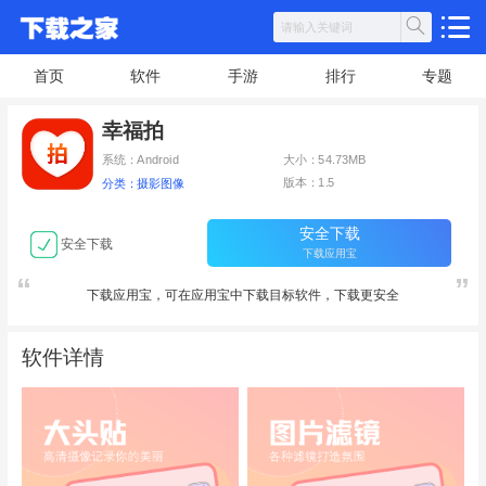
首页
软件
手游
排行
专题
幸福拍
系统：Android
大小：54.73MB
版本：1.5
分类：摄影图像
安全下载
安全下载
下载应用宝
下载应用宝，可在应用宝中下载目标软件，下载更安全
软件详情