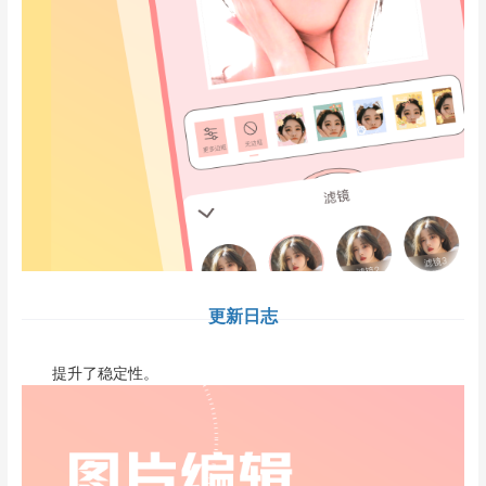
更新日志
提升了稳定性。