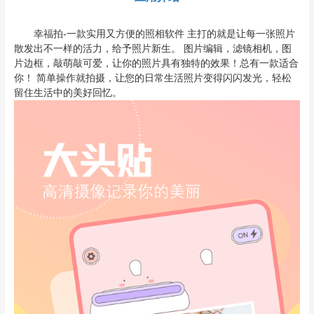
幸福拍-一款实用又方便的照相软件 主打的就是让每一张照片
散发出不一样的活力，给予照片新生。 图片编辑，滤镜相机，图
片边框，敲萌敲可爱，让你的照片具有独特的效果！总有一款适合
你！ 简单操作就拍摄，让您的日常生活照片变得闪闪发光，轻松
留住生活中的美好回忆。