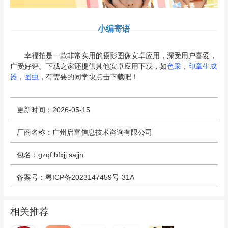
小编寄语
幸福拍是一款非常实用的摄影图像安卓应用，深受用户喜爱，
广受好评。下载之家还提供其他安卓应用下载，如
色采
，
印章生成
器
，
图虫
，有需要的同学快点击下载吧！
更新时间：2026-05-15
厂商名称：广州启富信息技术咨询有限公司
包名：gzqf.bfxjj.sajjn
备案号：粤ICP备2023147459号-31A
相关推荐