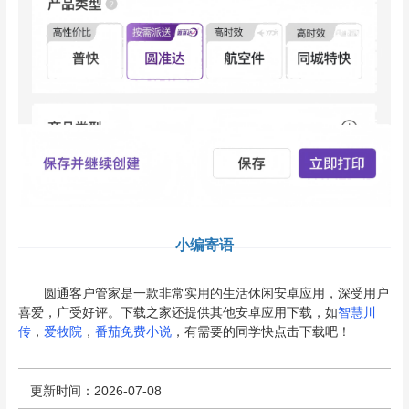
小编寄语
圆通客户管家是一款非常实用的生活休闲安卓应用，深受用户
喜爱，广受好评。下载之家还提供其他安卓应用下载，如
智慧川
传
，
爱牧院
，
番茄免费小说
，有需要的同学快点击下载吧！
更新时间：2026-07-08