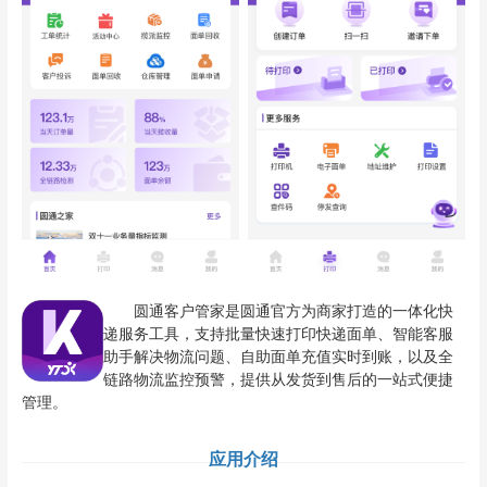
圆通客户管家是圆通官方为商家打造的一体化快
递服务工具，支持批量快速打印快递面单、智能客服
助手解决物流问题、自助面单充值实时到账，以及全
链路物流监控预警，提供从发货到售后的一站式便捷
管理。
应用介绍