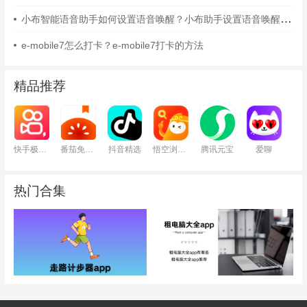
小布智能语音助手如何设置语音唤醒？小布助手设置语音唤醒的方法
e-mobile7怎么打卡？e-mobile7打卡的方法
精品推荐
快手极速版
番茄免费小说
抖音精选
悟空浏览器
腾讯元宝
爱聊
热门合集