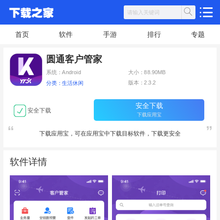
首页
软件
手游
排行
专题
圆通客户管家
系统：Android
大小：88.90MB
版本：2.3.2
分类：生活休闲
安全下载
安全下载
下载应用宝
下载应用宝，可在应用宝中下载目标软件，下载更安全
软件详情