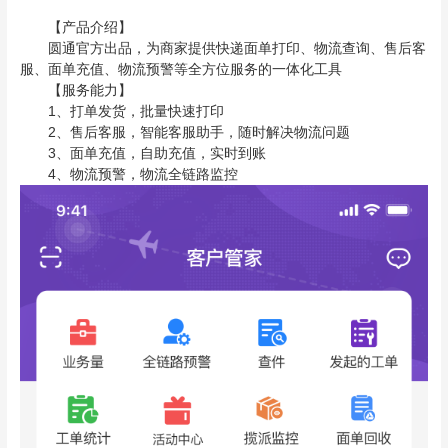
【产品介绍】
圆通官方出品，为商家提供快递面单打印、物流查询、售后客
服、面单充值、物流预警等全方位服务的一体化工具
【服务能力】
1、打单发货，批量快速打印
2、售后客服，智能客服助手，随时解决物流问题
3、面单充值，自助充值，实时到账
4、物流预警，物流全链路监控