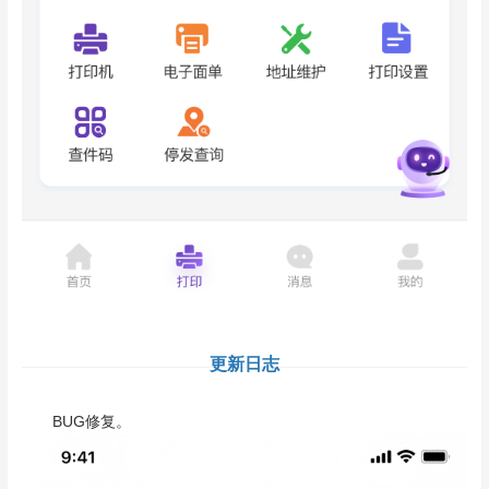
更新日志
BUG修复。