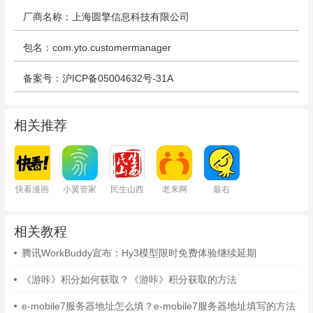
厂商名称：上海圆擎信息科技有限公司
包名：com.yto.customermanager
备案号：沪ICP备05004632号-31A
相关推荐
快看漫画
小翼管家
民生山西
老来网
最右
相关教程
腾讯WorkBuddy宣布：Hy3模型限时免费体验继续延期
《游咔》积分如何获取？《游咔》积分获取的方法
e-mobile7服务器地址怎么填？e-mobile7服务器地址填写的方法