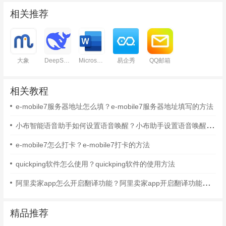
相关推荐
大象
DeepSeek
Microsoft Word
易企秀
QQ邮箱
相关教程
e-mobile7服务器地址怎么填？e-mobile7服务器地址填写的方法
小布智能语音助手如何设置语音唤醒？小布助手设置语音唤醒的方法
e-mobile7怎么打卡？e-mobile7打卡的方法
quickping软件怎么使用？quickping软件的使用方法
阿里卖家app怎么开启翻译功能？阿里卖家app开启翻译功能的方法
精品推荐