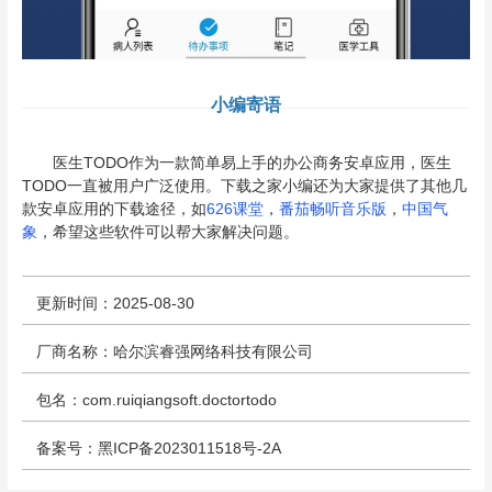
小编寄语
医生TODO作为一款简单易上手的办公商务安卓应用，医生
TODO一直被用户广泛使用。下载之家小编还为大家提供了其他几
款安卓应用的下载途径，如
626课堂
，
番茄畅听音乐版
，
中国气
象
，希望这些软件可以帮大家解决问题。
更新时间：2025-08-30
厂商名称：哈尔滨睿强网络科技有限公司
包名：com.ruiqiangsoft.doctortodo
备案号：黑ICP备2023011518号-2A