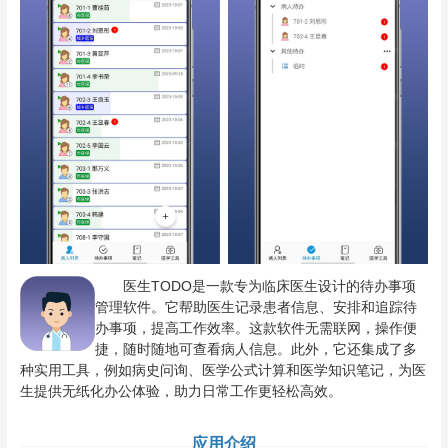
医生TODO是一款专为临床医生设计的待办事项
管理软件。它帮助医生记录患者信息、安排和追踪待
办事项，提高工作效率。这款软件无需联网，操作便
捷，随时随地可查看病人信息。此外，它还集成了多
种实用工具，例如病史问询、医学公式计算和医学知识笔记，为医
生提供无纸化办公体验，助力日常工作更轻松高效。
应用介绍