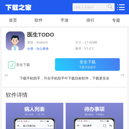
首页
软件
手游
排行
专题
医生TODO
系统：Android
大小：17.41MB
版本：V1.0.2
分类：办公商务
安全下载
安全下载
下载手机助手
下载手机助手，可在手机助手中下载目标软件，下载更安全
软件详情