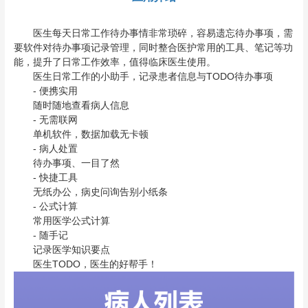
医生每天日常工作待办事情非常琐碎，容易遗忘待办事项，需
要软件对待办事项记录管理，同时整合医护常用的工具、笔记等功
能，提升了日常工作效率，值得临床医生使用。
医生日常工作的小助手，记录患者信息与TODO待办事项
- 便携实用
随时随地查看病人信息
- 无需联网
单机软件，数据加载无卡顿
- 病人处置
待办事项、一目了然
- 快捷工具
无纸办公，病史问询告别小纸条
- 公式计算
常用医学公式计算
- 随手记
记录医学知识要点
医生TODO，医生的好帮手！