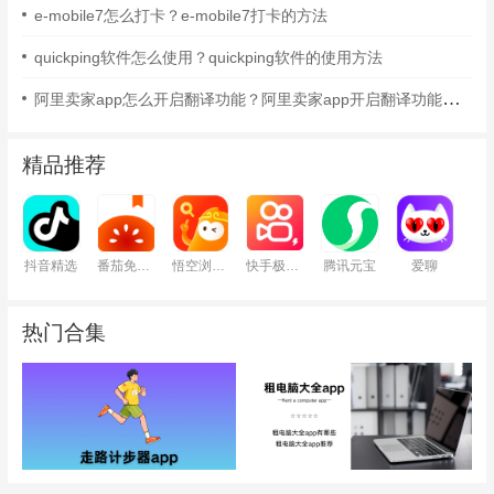
e-mobile7怎么打卡？e-mobile7打卡的方法
quickping软件怎么使用？quickping软件的使用方法
阿里卖家app怎么开启翻译功能？阿里卖家app开启翻译功能的方法
精品推荐
抖音精选
番茄免费小说
悟空浏览器
快手极速版
腾讯元宝
爱聊
热门合集