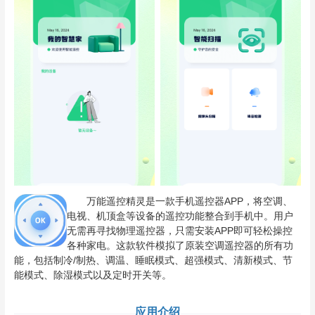
万能遥控精灵是一款手机遥控器APP，将空调、
电视、机顶盒等设备的遥控功能整合到手机中。用户
无需再寻找物理遥控器，只需安装APP即可轻松操控
各种家电。这款软件模拟了原装空调遥控器的所有功
能，包括制冷/制热、调温、睡眠模式、超强模式、清新模式、节
能模式、除湿模式以及定时开关等。
应用介绍