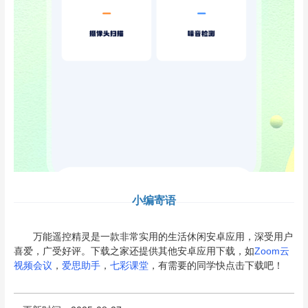
小编寄语
万能遥控精灵是一款非常实用的生活休闲安卓应用，深受用户
喜爱，广受好评。下载之家还提供其他安卓应用下载，如
Zoom云
视频会议
，
爱思助手
，
七彩课堂
，有需要的同学快点击下载吧！