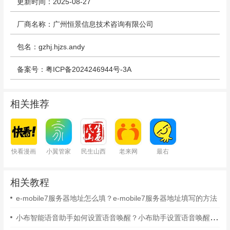
更新时间：2025-08-27
厂商名称：广州恒景信息技术咨询有限公司
包名：gzhj.hjzs.andy
备案号：粤ICP备2024246944号-3A
相关推荐
快看漫画
小翼管家
民生山西
老来网
最右
相关教程
e-mobile7服务器地址怎么填？e-mobile7服务器地址填写的方法
小布智能语音助手如何设置语音唤醒？小布助手设置语音唤醒的方法