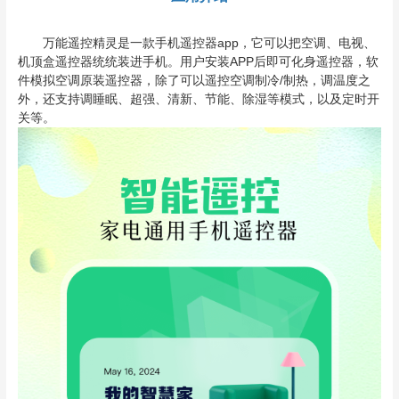
万能遥控精灵是一款手机遥控器app，它可以把空调、电视、
机顶盒遥控器统统装进手机。用户安装APP后即可化身遥控器，软
件模拟空调原装遥控器，除了可以遥控空调制冷/制热，调温度之
外，还支持调睡眠、超强、清新、节能、除湿等模式，以及定时开
关等。