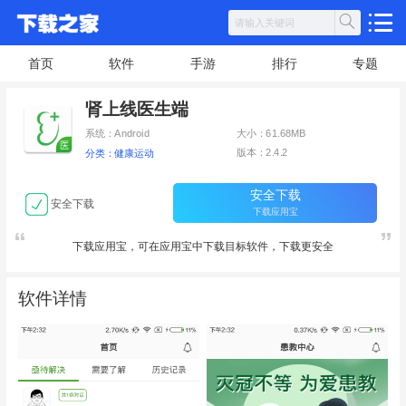
首页
软件
手游
排行
专题
肾上线医生端
系统：Android
大小：61.68MB
版本：2.4.2
分类：健康运动
安全下载
安全下载
下载应用宝
下载应用宝，可在应用宝中下载目标软件，下载更安全
软件详情