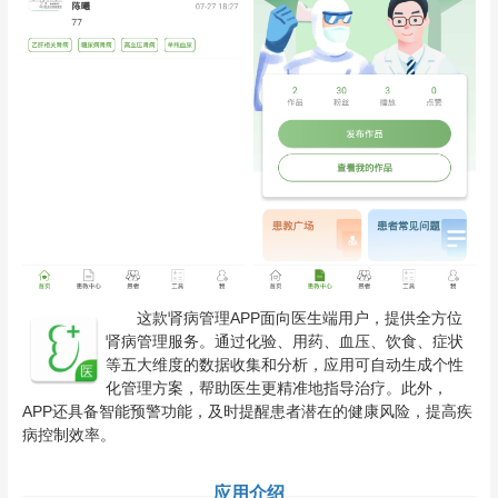
这款肾病管理APP面向医生端用户，提供全方位
肾病管理服务。通过化验、用药、血压、饮食、症状
等五大维度的数据收集和分析，应用可自动生成个性
化管理方案，帮助医生更精准地指导治疗。此外，
APP还具备智能预警功能，及时提醒患者潜在的健康风险，提高疾
病控制效率。
应用介绍