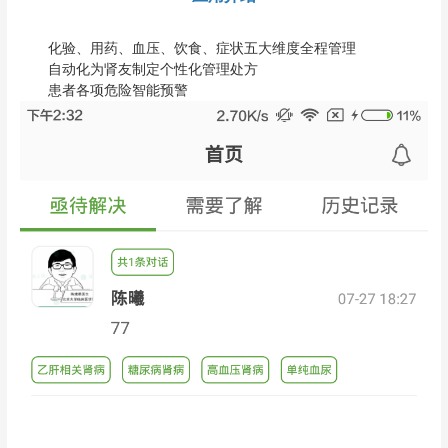
化验、用药、血压、饮食、症状五大维度全程管理
自动化为肾友制定个性化管理处方
患者各项危险智能预警