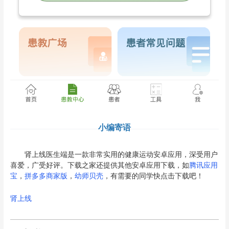
小编寄语
肾上线医生端是一款非常实用的健康运动安卓应用，深受用户
喜爱，广受好评。下载之家还提供其他安卓应用下载，如
腾讯应用
宝
，
拼多多商家版
，
幼师贝壳
，有需要的同学快点击下载吧！
肾上线