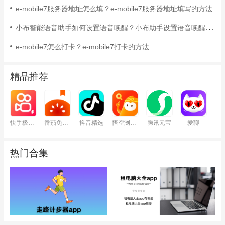
e-mobile7服务器地址怎么填？e-mobile7服务器地址填写的方法
小布智能语音助手如何设置语音唤醒？小布助手设置语音唤醒的方法
e-mobile7怎么打卡？e-mobile7打卡的方法
精品推荐
快手极速版
番茄免费小说
抖音精选
悟空浏览器
腾讯元宝
爱聊
热门合集