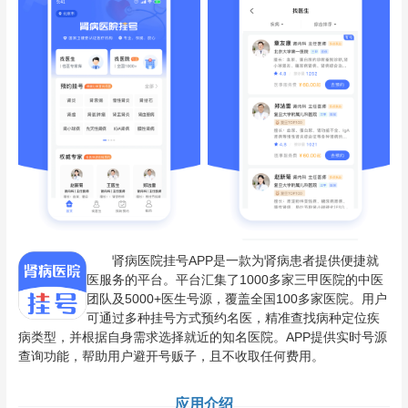
肾病医院挂号APP是一款为肾病患者提供便捷就
医服务的平台。平台汇集了1000多家三甲医院的中医
团队及5000+医生号源，覆盖全国100多家医院。用户
可通过多种挂号方式预约名医，精准查找病种定位疾
病类型，并根据自身需求选择就近的知名医院。APP提供实时号源
查询功能，帮助用户避开号贩子，且不收取任何费用。
应用介绍