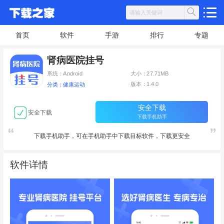
首页
软件
手游
排行
专题
肾病医院挂号
系统：Android
大小：27.71MB
版本：1.4.0
分类：健康运动
安全下载
安全下载
下载手机助手
下载手机助手，可在手机助手中下载目标软件，下载更安全
软件详情