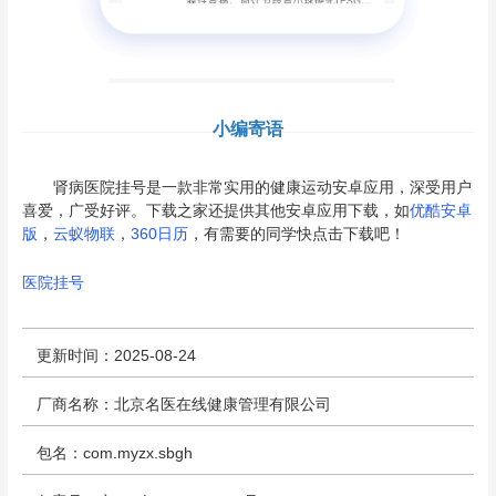
小编寄语
肾病医院挂号是一款非常实用的健康运动安卓应用，深受用户
喜爱，广受好评。下载之家还提供其他安卓应用下载，如
优酷安卓
版
，
云蚁物联
，
360日历
，有需要的同学快点击下载吧！
医院挂号
更新时间：2025-08-24
厂商名称：北京名医在线健康管理有限公司
包名：com.myzx.sbgh