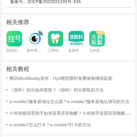
备案号：京ICP备2022021103号-10A
相关推荐
医院挂号通
眼科医院挂号
口腔科医院挂号
皮肤科医院挂号
儿科医院挂号
相关教程
腾讯WorkBuddy宣布：Hy3模型限时免费体验继续延期
《游咔》积分如何获取？《游咔》积分获取的方法
e-mobile7服务器地址怎么填？e-mobile7服务器地址填写的方法
小布智能语音助手如何设置语音唤醒？小布助手设置语音唤醒的方法
e-mobile7怎么打卡？e-mobile7打卡的方法