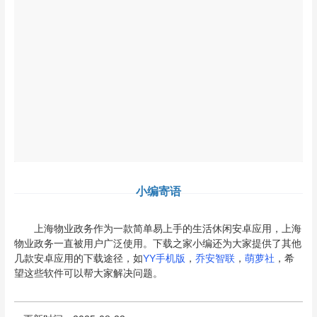
小编寄语
上海物业政务作为一款简单易上手的生活休闲安卓应用，上海
物业政务一直被用户广泛使用。下载之家小编还为大家提供了其他
几款安卓应用的下载途径，如
YY手机版
，
乔安智联
，
萌萝社
，希
望这些软件可以帮大家解决问题。