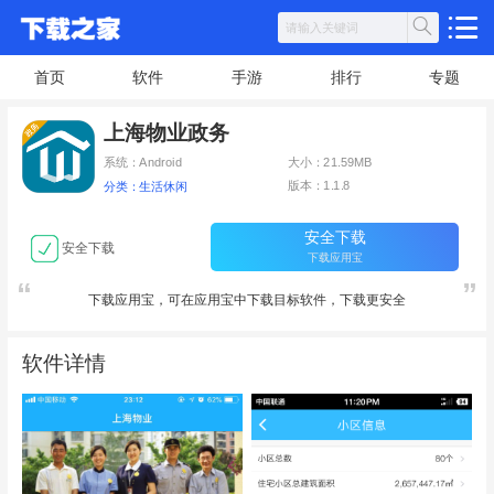
首页
软件
手游
排行
专题
上海物业政务
系统：Android
大小：21.59MB
版本：1.1.8
分类：生活休闲
安全下载
安全下载
下载应用宝
下载应用宝，可在应用宝中下载目标软件，下载更安全
软件详情