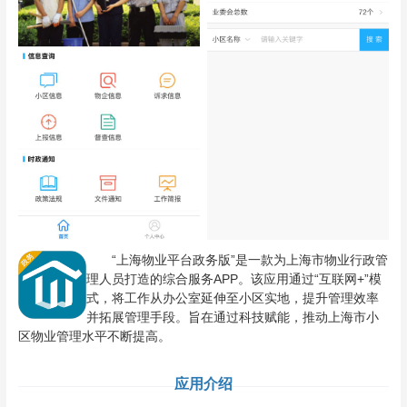
“上海物业平台政务版”是一款为上海市物业行政管
理人员打造的综合服务APP。该应用通过“互联网+”模
式，将工作从办公室延伸至小区实地，提升管理效率
并拓展管理手段。旨在通过科技赋能，推动上海市小
区物业管理水平不断提高。
应用介绍