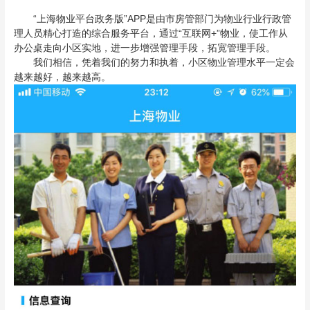
“上海物业平台政务版”APP是由市房管部门为物业行业行政管
理人员精心打造的综合服务平台，通过“互联网+”物业，使工作从
办公桌走向小区实地，进一步增强管理手段，拓宽管理手段。
我们相信，凭着我们的努力和执着，小区物业管理水平一定会
越来越好，越来越高。