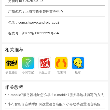
更新时间：2025-08-23
厂商名称：上海市物业管理事务中心
包名：com.shwuye.android.app2
备案号：沪ICP备11031329号-5A
相关推荐
快看漫画
小翼管家
民生山西
老来网
最右
相关教程
e-mobile7服务器地址怎么填？e-mobile7服务器地址填写的方法
小布智能语音助手如何设置语音唤醒？小布助手设置语音唤醒的方法