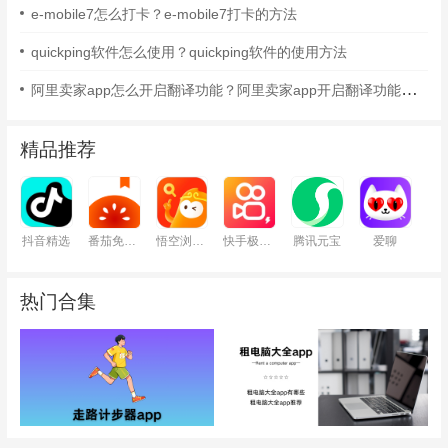
e-mobile7怎么打卡？e-mobile7打卡的方法
quickping软件怎么使用？quickping软件的使用方法
阿里卖家app怎么开启翻译功能？阿里卖家app开启翻译功能的方法
精品推荐
抖音精选
番茄免费小说
悟空浏览器
快手极速版
腾讯元宝
爱聊
热门合集