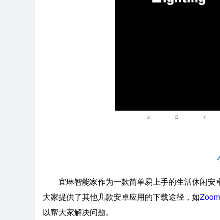
宜琳智能家作为一款简单易上手的生活休闲安卓
大家提供了其他几款安卓应用的下载途径，如
Zoo
以帮大家解决问题。