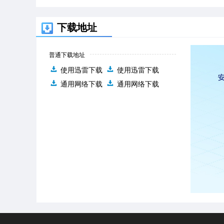
下载地址
普通下载地址
使用迅雷下载
使用迅雷下载
通用网络下载
通用网络下载