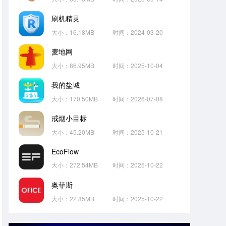
刷机精灵
大小：16.18MB
时间：2024-03-20
麦地网
大小：86.95MB
时间：2025-10-04
我的盐城
大小：170.50MB
时间：2026-07-08
戒烟小目标
大小：45.20MB
时间：2025-10-21
EcoFlow
大小：272.54MB
时间：2025-10-22
奥菲斯
大小：22.85MB
时间：2025-10-22