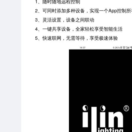
1、随时随地远程控制
2、可同时添加多种设备，实现一个App控制所
3、灵活设置，设备之间联动
4、一键共享设备，全家轻松享受智能生活
5、快速联网，无需等待，享受极速体验