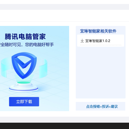
宜琳智能家相关软件
宜琳智能家1.0.2
点击报错+投诉+建议