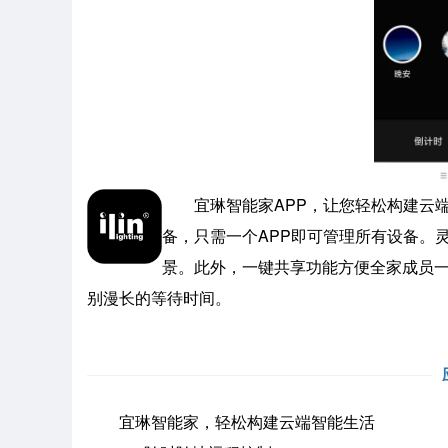
宜琳智能家APP，让您轻松构建云端
备，只需一个APP即可管理所有设备。
景。此外，一键共享功能方便全家成员
别漫长的等待时间。
宜琳智能家，轻松构建云端智能生活