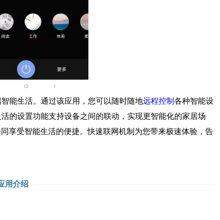
智能生活。通过该应用，您可以随时随地
远程控制
各种智能设
灵活的设置功能支持设备之间的联动，实现更智能化的家居场
一同享受智能生活的便捷。快速联网机制为您带来极速体验，告
应用介绍