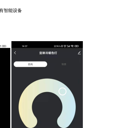
有智能设备