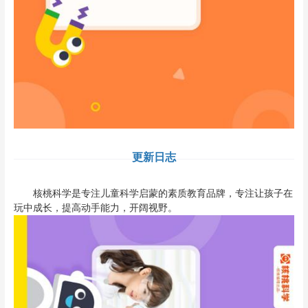
更新日志
核桃科学是专注儿童科学启蒙的素质教育品牌，专注让孩子在
玩中成长，提高动手能力，开阔视野。