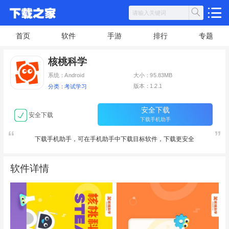
首页
软件
手游
排行
专题
核桃科学
系统：Android
大小：95.83MB
版本：1.2.1
分类：考试学习
安全下载
安全下载
下载手机助手
下载手机助手，可在手机助手中下载目标软件，下载更安全
软件详情