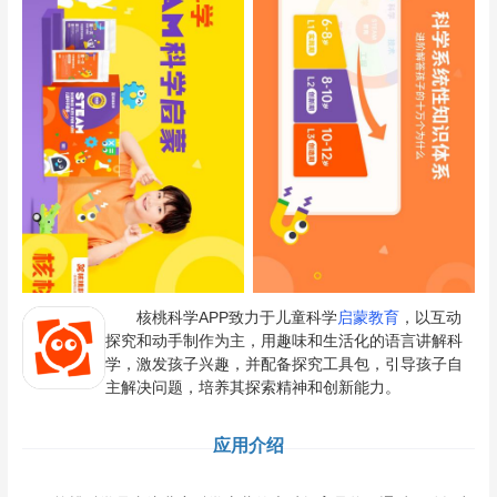
核桃科学APP致力于儿童科学
启蒙教育
，以互动
探究和动手制作为主，用趣味和生活化的语言讲解科
学，激发孩子兴趣，并配备探究工具包，引导孩子自
主解决问题，培养其探索精神和创新能力。
应用介绍