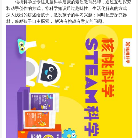
核桃科学是专注儿童科学启蒙的素质教育品牌，通过互动探究
和动手创作的方式，将科学知识通过趣味性、生活化解说的方式，
深入浅出的讲述给孩子，激发孩子的学习兴趣；同时配套探究器
材，鼓励孩子自主探索， 解决有挑战有意义的问题。