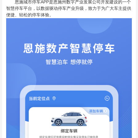
恩施城市停车APP是恩施州数字产业发展公司开发建设的一个
智慧停车平台，以数据驱动停车产业升级，致力于为广大车主提供
便捷、轻松的停车体验。