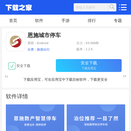
首页
软件
手游
排行
专题
恩施城市停车
系统：Android
大小：94.56MB
版本：1.2.6
分类：旅游出行
安全下载
安全下载
下载应用宝
下载应用宝，可在应用宝中下载目标软件，下载更安全
软件详情