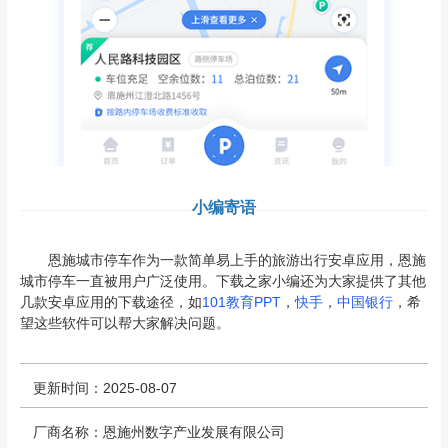
小编寄语
恩施城市停车作为一款简单易上手的旅游出行安卓应用，恩施
城市停车一直被用户广泛使用。下载之家小编还为大家提供了其他
几款安卓应用的下载途径，如
101教育PPT
，
快手
，
中国银行
，希
望这些软件可以帮大家解决问题。
更新时间：2025-08-07
厂商名称：恩施州数字产业发展有限公司