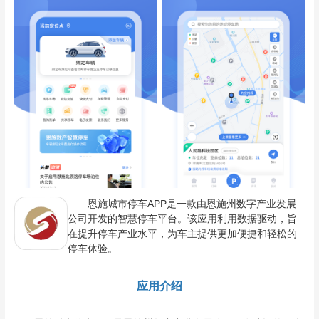
恩施城市停车APP是一款由恩施州数字产业发展
公司开发的智慧停车平台。该应用利用数据驱动，旨
在提升停车产业水平，为车主提供更加便捷和轻松的
停车体验。
应用介绍