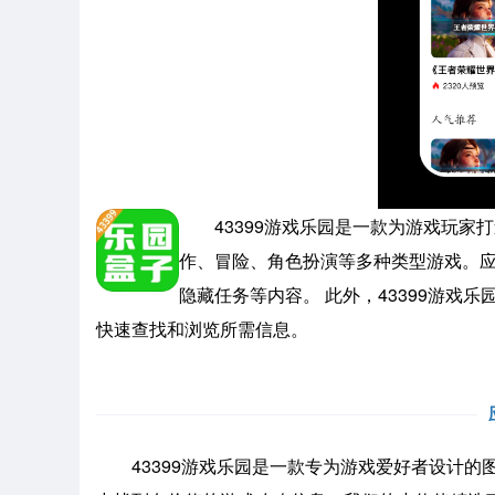
43399游戏乐园是一款为游戏玩家
作、冒险、角色扮演等多种类型游戏。
隐藏任务等内容。 此外，43399游戏
快速查找和浏览所需信息。
43399游戏乐园是一款专为游戏爱好者设计的