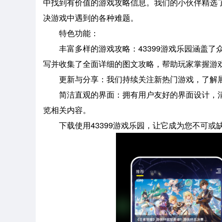
中找到有价值的游戏攻略信息。我们的小伙伴精选
决游戏中遇到的各种难题。
特色功能：
丰富多样的游戏攻略：43399游戏乐园涵盖了
写并收集了全面详细的图文攻略，帮助玩家掌握游
更新与分享：我们持续关注新热门游戏，了解展
简洁直观的界面：拥有用户友好的界面设计，清
览相关内容。
下载使用43399游戏乐园，让它成为您不可或