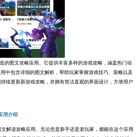
打造的图文攻略应用。它提供丰富多样的游戏攻略，涵盖热门动
应用中包含详细的图文解析，帮助玩家掌握游戏技巧、策略以及
乐园持续更新新游戏攻略，并拥有简洁直观的界面设计，方便用户
应用介绍
图文解读攻略应用。无论您是新手还是老玩家，都能在这个应用