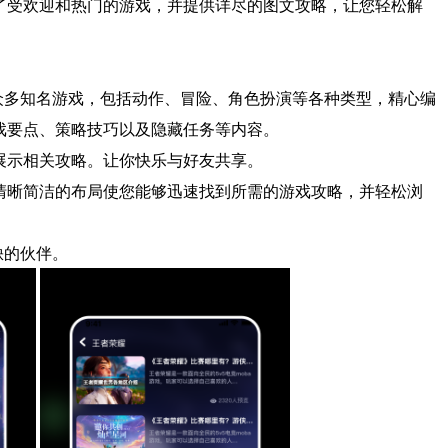
了受欢迎和热门的游戏，并提供详尽的图文攻略，让您轻松解
众多知名游戏，包括动作、冒险、角色扮演等各种类型，精心编
戏要点、策略技巧以及隐藏任务等内容。
示相关攻略。让你快乐与好友共享。
晰简洁的布局使您能够迅速找到所需的游戏攻略，并轻松浏
缺的伙伴。