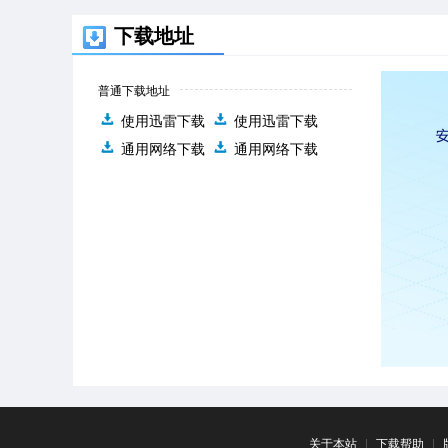
下载地址
普通下载地址
使用迅雷下载
使用迅雷下载
通用网络下载
通用网络下载
关于本站
|
下载帮助
|