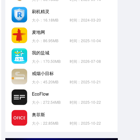
刷机精灵
大小：16.18MB
时间：2024-03-20
麦地网
大小：86.95MB
时间：2025-10-04
我的盐城
大小：170.50MB
时间：2026-07-08
戒烟小目标
大小：45.20MB
时间：2025-10-21
EcoFlow
大小：272.54MB
时间：2025-10-22
奥菲斯
大小：22.85MB
时间：2025-10-22