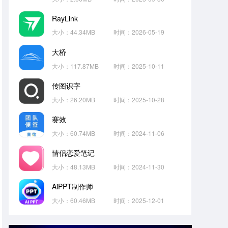
RayLink
大小：44.34MB
时间：2026-05-19
大桥
大小：117.87MB
时间：2025-10-11
传图识字
大小：26.20MB
时间：2025-10-28
赛效
大小：60.74MB
时间：2024-11-06
情侣恋爱笔记
大小：48.13MB
时间：2024-11-30
AiPPT制作师
大小：60.46MB
时间：2025-12-01