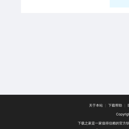
关于本站
|
下载帮助
|
Copyr
下载之家是一家值得信赖的官方