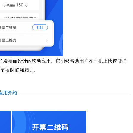
子发票而设计的移动应用。它能够帮助用户在手机上快速便捷
，节省时间和精力。
应用介绍