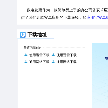
数电发票作为一款简单易上手的办公商务安卓应
供了其他几款安卓应用的下载途径，如
应用宝安卓
下载地址
普通下载地址
使用迅雷下载
使用迅雷下载
通用网络下载
通用网络下载