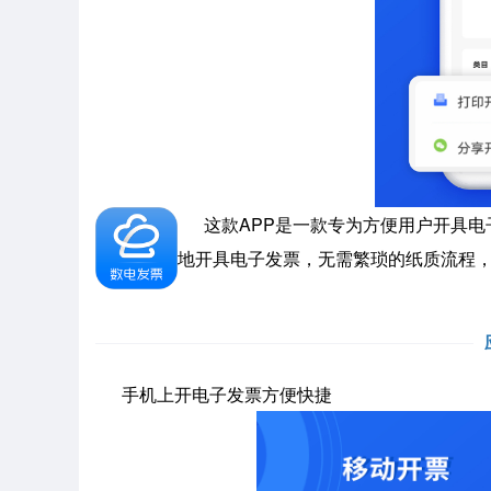
这款APP是一款专为方便用户开具电
地开具电子发票，无需繁琐的纸质流程
手机上开电子发票方便快捷