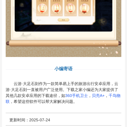
小编寄语
云游·大足石刻作为一款简单易上手的旅游出行安卓应用，云
游·大足石刻一直被用户广泛使用。下载之家小编还为大家提供了
其他几款安卓应用的下载途径，如
360手机卫士
，
贝壳A+
，
千鸟物
联
，希望这些软件可以帮大家解决问题。
更新时间：2025-07-24