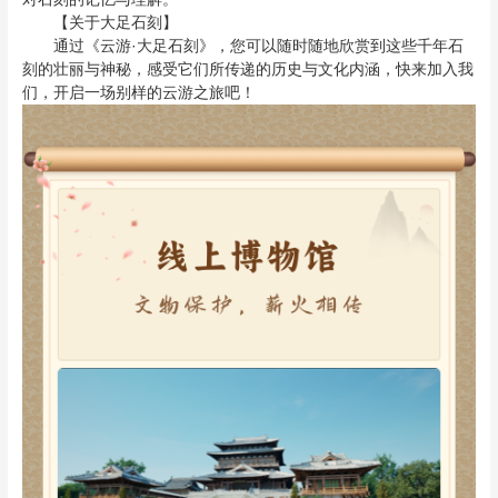
【关于大足石刻】
通过《云游·大足石刻》，您可以随时随地欣赏到这些千年石
刻的壮丽与神秘，感受它们所传递的历史与文化内涵，快来加入我
们，开启一场别样的云游之旅吧！