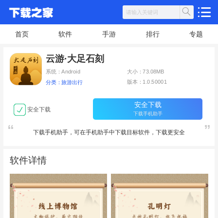
首页
软件
手游
排行
专题
云游·大足石刻
系统：Android
大小：73.08MB
版本：1.0.50001
分类：旅游出行
安全下载
安全下载
下载手机助手
下载手机助手，可在手机助手中下载目标软件，下载更安全
软件详情