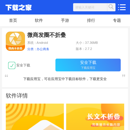
首页
软件
手游
排行
专题
微商发圈不折叠
系统：Android
大小：37.36MB
版本：2.7.2
分类：办公商务
安全下载
安全下载
下载应用宝
下载应用宝，可在应用宝中下载目标软件，下载更安全
软件详情