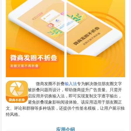
微商发圈不折叠
输入法
专为解决微信朋友圈文字
被折叠问题而设计，帮助微商提升广告质量。只需开
启应用并切换输入法，即可实现复制文字逐字输出，
避免折叠现象影响阅读体验。该应用适用于朋友圈正
文、评论和群聊等多种场景，还提供个性签名模板，让用户展示独
特风格。
应用介绍