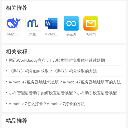
相关推荐
DeepSeek
大象
Microsoft Word
易企秀
QQ邮箱
相关教程
腾讯WorkBuddy宣布：Hy3模型限时免费体验继续延期
《游咔》积分如何获取？《游咔》积分获取的方法
e-mobile7服务器地址怎么填？e-mobile7服务器地址填写的方法
小布智能语音助手如何设置语音唤醒？小布助手设置语音唤醒的方法
e-mobile7怎么打卡？e-mobile7打卡的方法
精品推荐