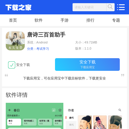
首页
软件
手游
排行
专题
唐诗三百首助手
系统：Android
大小：49.71MB
版本：1.1.0
分类：考试学习
安全下载
安全下载
下载应用宝
下载应用宝，可在应用宝中下载目标软件，下载更安全
软件详情