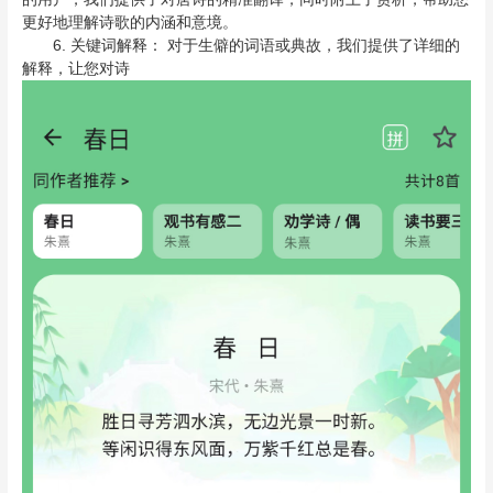
更好地理解诗歌的内涵和意境。
6. 关键词解释： 对于生僻的词语或典故，我们提供了详细的
解释，让您对诗