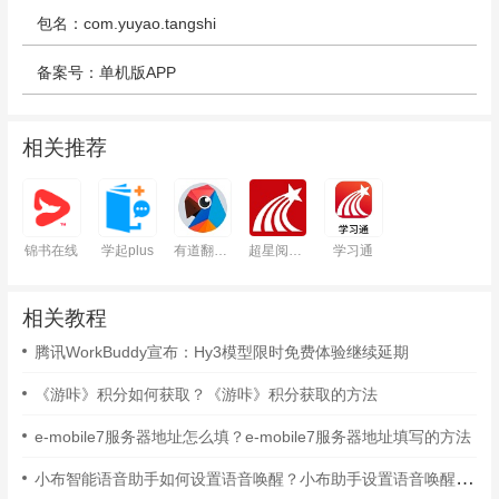
包名：com.yuyao.tangshi
备案号：单机版APP
相关推荐
锦书在线
学起plus
有道翻译官
超星阅读器
学习通
相关教程
腾讯WorkBuddy宣布：Hy3模型限时免费体验继续延期
《游咔》积分如何获取？《游咔》积分获取的方法
e-mobile7服务器地址怎么填？e-mobile7服务器地址填写的方法
小布智能语音助手如何设置语音唤醒？小布助手设置语音唤醒的方法