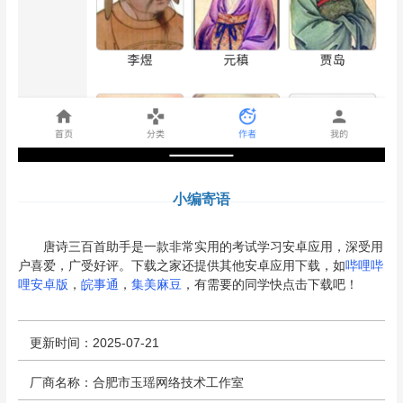
小编寄语
唐诗三百首助手是一款非常实用的考试学习安卓应用，深受用
户喜爱，广受好评。下载之家还提供其他安卓应用下载，如
哔哩哔
哩安卓版
，
皖事通
，
集美麻豆
，有需要的同学快点击下载吧！
更新时间：2025-07-21
厂商名称：合肥市玉瑶网络技术工作室