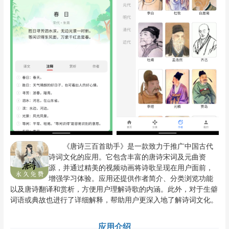
《唐诗三百首助手》是一款致力于推广中国古代
诗词文化的应用。它包含丰富的唐诗宋词及元曲资
源，并通过精美的视频动画将诗歌呈现在用户面前，
增强学习体验。应用还提供作者简介、分类浏览功能
以及唐诗翻译和赏析，方便用户理解诗歌的内涵。此外，对于生僻
词语或典故也进行了详细解释，帮助用户更深入地了解诗词文化。
应用介绍