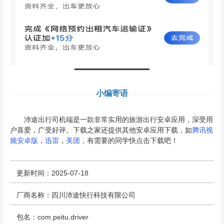
小编寄语
沛途出行司机端是一款非常实用的旅游出行安卓应用，深受用
户喜爱，广受好评。下载之家还提供其他安卓应用下载，如
腾讯视
频安卓版
，
迅雷
，
美团
，有需要的同学快点击下载吧！
更新时间：2025-07-18
厂商名称：四川沛途快行科技有限公司
包名：com.peitu.driver