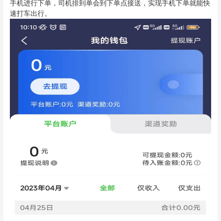
手机进行下单，司机排到单会到下单点接送，实现手机下单就能快
速打车出行。