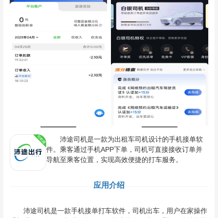
沛途司机是一款为出租车司机设计的手机接单软
件。乘客通过手机APP下单，司机可直接接收订单并
导航至乘客位置，实现高效便捷的打车服务。
应用介绍
沛途司机是一款手机接单打车软件，司机出车，用户在家操作