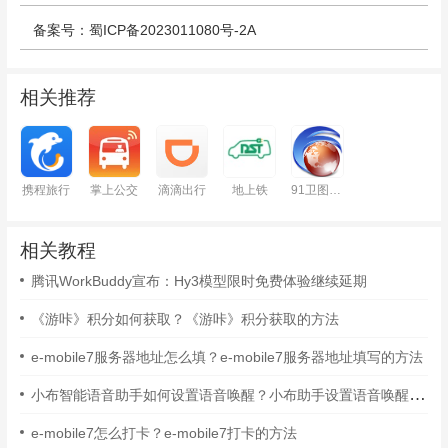
备案号：蜀ICP备2023011080号-2A
相关推荐
携程旅行
掌上公交
滴滴出行
地上铁
91卫图助手
相关教程
腾讯WorkBuddy宣布：Hy3模型限时免费体验继续延期
《游咔》积分如何获取？《游咔》积分获取的方法
e-mobile7服务器地址怎么填？e-mobile7服务器地址填写的方法
小布智能语音助手如何设置语音唤醒？小布助手设置语音唤醒的方法
e-mobile7怎么打卡？e-mobile7打卡的方法