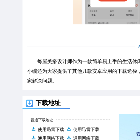
每屋美搭设计师作为一款简单易上手的生活休闲
小编还为大家提供了其他几款安卓应用的下载途径
家解决问题。
下载地址
普通下载地址
使用迅雷下载
使用迅雷下载
通用网络下载
通用网络下载