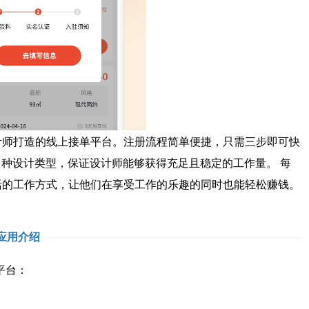
师打造的线上接单平台。注册流程简单便捷，只需三步即可快
种设计类型，保证设计师能够获得充足且稳定的工作量。 每
活的工作方式，让他们在享受工作的乐趣的同时也能轻松赚钱。
应用介绍
平台：