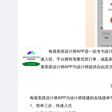
每屋美搭设计师APP是一款专为设计
速入驻。平台拥有海量优质订单，涵盖多
屋美搭设计师APP为设计师提供自由灵
每屋美搭设计师APP为设计师搭建的在线接单
1、简单三步，快速入住