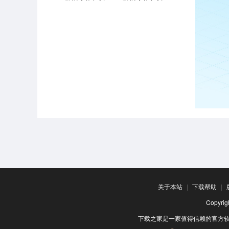
关于本站
|
下载帮助
|
Copyr
下载之家是一家值得信赖的官方