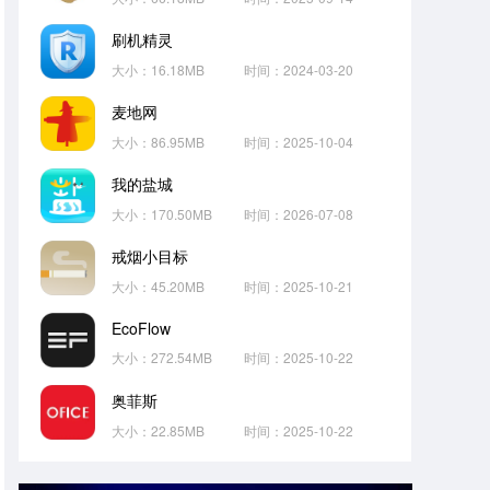
刷机精灵
大小：16.18MB
时间：2024-03-20
麦地网
大小：86.95MB
时间：2025-10-04
我的盐城
大小：170.50MB
时间：2026-07-08
戒烟小目标
大小：45.20MB
时间：2025-10-21
EcoFlow
大小：272.54MB
时间：2025-10-22
奥菲斯
大小：22.85MB
时间：2025-10-22