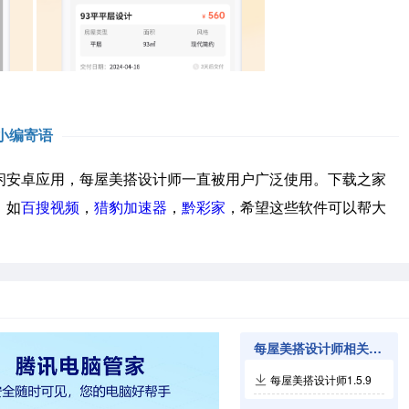
小编寄语
安卓应用，每屋美搭设计师一直被用户广泛使用。下载之家
，如
百搜视频
，
猎豹加速器
，
黔彩家
，希望这些软件可以帮大
每屋美搭设计师相关软件
每屋美搭设计师1.5.9