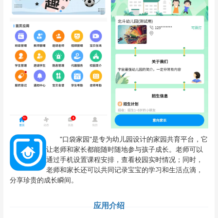
"口袋家园"是专为幼儿园设计的家园共育平台，它
让老师和家长都能随时随地参与孩子成长。老师可以
通过手机设置课程安排，查看校园实时情况；同时，
老师和家长还可以共同记录宝宝的学习和生活点滴，
分享珍贵的成长瞬间。
应用介绍