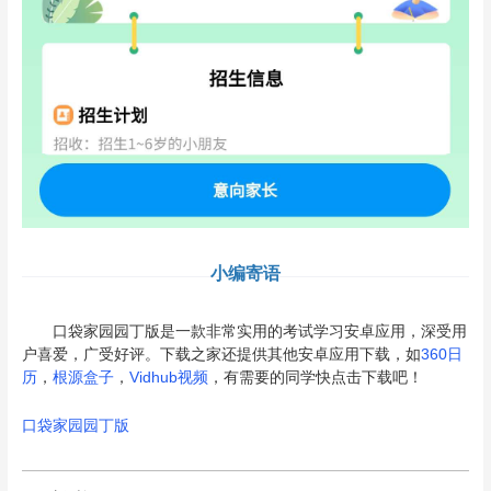
小编寄语
口袋家园园丁版是一款非常实用的考试学习安卓应用，深受用
户喜爱，广受好评。下载之家还提供其他安卓应用下载，如
360日
历
，
根源盒子
，
Vidhub视频
，有需要的同学快点击下载吧！
口袋家园园丁版