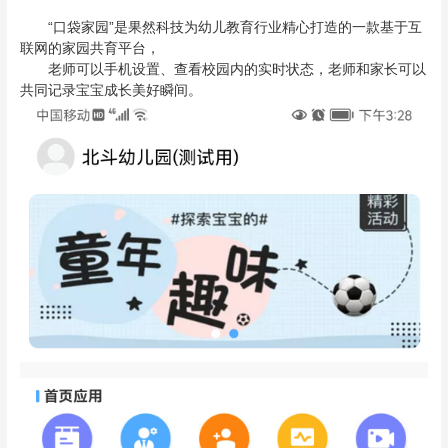
“口袋家园”是果然科技为幼儿教育行业精心打造的一款基于互
联网的家园共育平台，
老师可以手机设置、查看校园内的实时状态，老师和家长可以
共同记录宝宝成长美好瞬间。