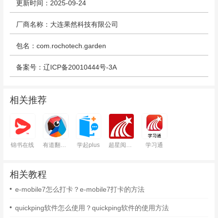
更新时间：2025-09-24
厂商名称：大连果然科技有限公司
包名：com.rochotech.garden
备案号：辽ICP备20010444号-3A
相关推荐
锦书在线
有道翻译官
学起plus
超星阅读器
学习通
相关教程
e-mobile7怎么打卡？e-mobile7打卡的方法
quickping软件怎么使用？quickping软件的使用方法