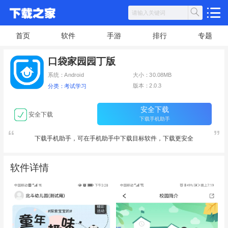
首页
软件
手游
排行
专题
口袋家园园丁版
系统：Android
大小：30.08MB
版本：2.0.3
分类：考试学习
安全下载
安全下载
下载手机助手
下载手机助手，可在手机助手中下载目标软件，下载更安全
软件详情