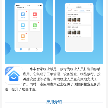
华丰智家物业版是一款专为物业人员打造的移动
应用。它集成了工单管理、设备巡查、物品放行、投
诉建议处理等功能，帮助物业人员更高效地完成工
作。同时，该应用也为业主提供了便捷的物业服务渠
道，提升了居住体验。
应用介绍