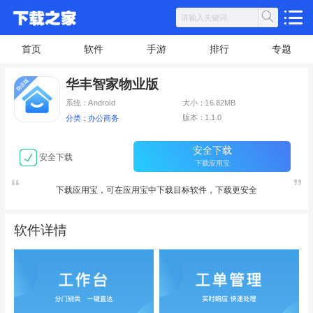
首页
软件
手游
排行
专题
华丰智家物业版
系统：Android
大小：16.82MB
版本：1.1.0
分类：办公商务
安全下载
安全下载
下载应用宝
下载应用宝，可在应用宝中下载目标软件，下载更安全
软件详情