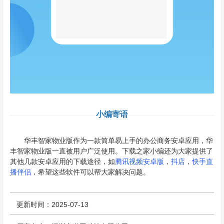
小编寄语
华丰智家物业版作为一款简单易上手的办公商务安卓应用，华
丰智家物业版一直被用户广泛使用。下载之家小编还为大家提供了
其他几款安卓应用的下载途径，如
腾讯视频安卓版
，
抖店
，
快手直
播伴侣
，希望这些软件可以帮大家解决问题。
更新时间：2025-07-13