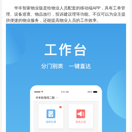
华丰智家物业版是给物业人员配套的移动端APP，具有工单管
理、设备巡查、物品放行，投诉建议理等功能。不仅可以为业主提
供便捷的物业服务，还能提高物业人员的工作效率。