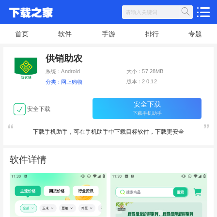
首页
软件
手游
排行
专题
供销助农
系统：Android
大小：57.28MB
版本：2.0.12
分类：网上购物
安全下载
安全下载
下载手机助手
下载手机助手，可在手机助手中下载目标软件，下载更安全
软件详情