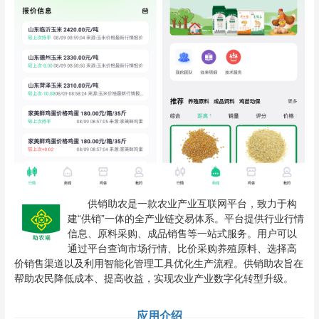
供销助农是一款农业产业互联网平台，致力于构
建“供销”一体的全产业链交易体系。平台提供行业行情
信息、原料采购、成品销售等一站式服务。用户可以
通过平台查询市场行情、比价采购养殖原料、选择高
价销售渠道以及利用智能化管理工具优化生产流程。供销助农旨在
帮助农民降低成本、提高收益，实现农业产业数字化转型升级。
应用介绍