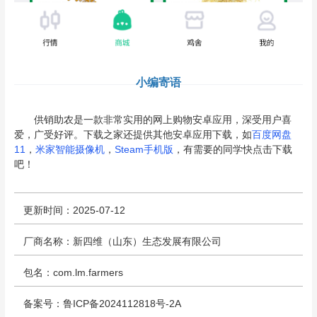
小编寄语
供销助农是一款非常实用的网上购物安卓应用，深受用户喜
爱，广受好评。下载之家还提供其他安卓应用下载，如
百度网盘
11
，
米家智能摄像机
，
Steam手机版
，有需要的同学快点击下载
吧！
更新时间：2025-07-12
厂商名称：新四维（山东）生态发展有限公司
包名：com.lm.farmers
备案号：鲁ICP备2024112818号-2A