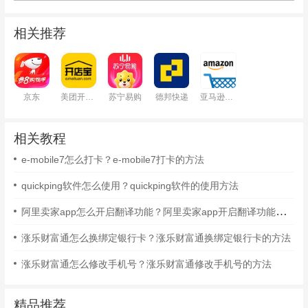
相关推荐
京东
美团开店宝
苏宁易购
德邦快递
亚马逊购物
相关教程
e-mobile7怎么打卡？e-mobile7打卡的方法
quickping软件怎么使用？quickping软件的使用方法
阿里卖家app怎么开启翻译功能？阿里卖家app开启翻译功能的方法
涨乐财富通怎么换绑定银行卡？涨乐财富通换绑定银行卡的方法
涨乐财富通怎么修改手机号？涨乐财富通修改手机号的方法
精品推荐