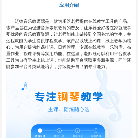
应用介绍
泛德音乐教师端是一款为乐器老师提供在线教学工具的产品。
该产品旨在为促进音乐素质教育的普及，让乐器爱好者在家就能享
受优质的音乐教育资源，让老师能线上链接到全国各地的学生，并
远程就能为学生提供课程教学。该产品以线上约课、线上教学为核
心，为用户提供约课排课、日程管理、专属在线教室、乐谱库、布
置作业、授课评价等实用功能。在这里，老师既可以利用平台教学
工具为自有学生上线上课，也能借助平台获取更多新生源，同时还
能参加平台各类赋能培训，持续提升自己的专业能力。