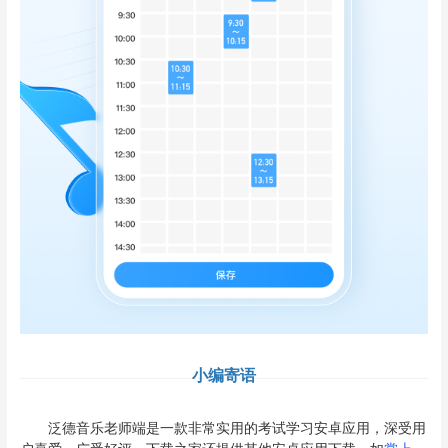
小编寄语
泛德音乐老师端是一款非常实用的考试学习安卓应用，深受用