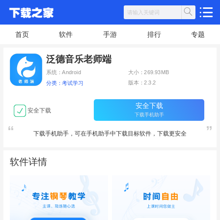
首页
软件
手游
排行
专题
泛德音乐老师端
系统：Android
大小：269.93MB
版本：2.3.2
分类：考试学习
安全下载
安全下载
下载手机助手
下载手机助手，可在手机助手中下载目标软件，下载更安全
软件详情