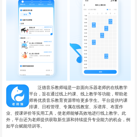
泛德音乐教师端是一款面向乐器老师的在线教学
平台，旨在通过线上约课、线上教学等功能，帮助老
师将优质音乐教育资源带给更多学生。平台提供约课
排课、日程管理、专属在线教室、乐谱库、布置作
业、授课评价等实用工具，使老师能够高效地进行线上教学。此
外，平台还为老师提供获取新生源和持续提升专业能力的机会，例
如平台赋能培训等。