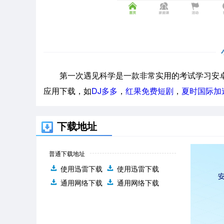
第一次遇见科学是一款非常实用的考试学习安卓
应用下载，如
DJ多多
，
红果免费短剧
，
夏时国际加
下载地址
普通下载地址
使用迅雷下载
使用迅雷下载
通用网络下载
通用网络下载