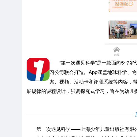
“第一次遇见科学”是一款面向5~7岁
习公司联合打造。App涵盖地球科学、
案、视频、活动卡和评测系统等内容，帮
展规律的课程设计，强调探究式学习，旨在为幼儿
第一次遇见科学——上海少年儿童出版社有限公司