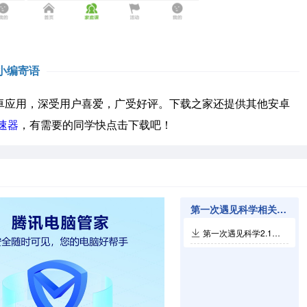
小编寄语
应用，深受用户喜爱，广受好评。下载之家还提供其他安卓
速器
，有需要的同学快点击下载吧！
第一次遇见科学相关软件
第一次遇见科学2.129.2