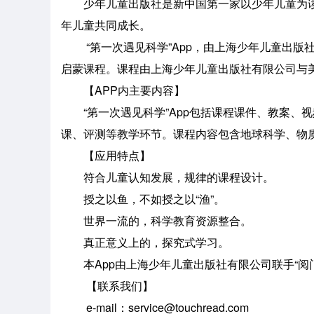
少年儿童出版社是新中国第一家以少年儿童为读
年儿童共同成长。
“第一次遇见科学”App，由上海少年儿童出版社
启蒙课程。课程由上海少年儿童出版社有限公司与
【APP内主要内容】
“第一次遇见科学”App包括课程课件、教案、
课、评测等教学环节。课程内容包含地球科学、物质
【应用特点】
符合儿童认知发展，规律的课程设计。
授之以鱼，不如授之以“渔”。
世界一流的，科学教育资源整合。
真正意义上的，探究式学习。
本App由上海少年儿童出版社有限公司联手“阅
【联系我们】
e-mail：service@touchread.com