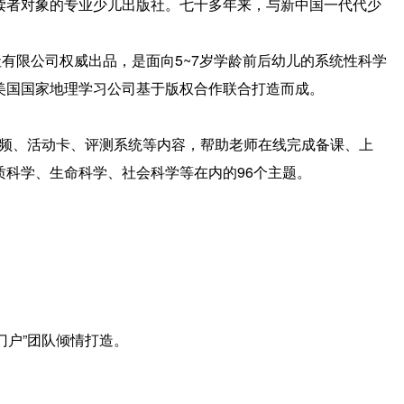
者对象的专业少儿出版社。七十多年来，与新中国一代代少
有限公司权威出品，是面向5~7岁学龄前后幼儿的系统性科学
美国国家地理学习公司基于版权合作联合打造而成。
视频、活动卡、评测系统等内容，帮助老师在线完成备课、上
科学、生命科学、社会科学等在内的96个主题。
门户”团队倾情打造。