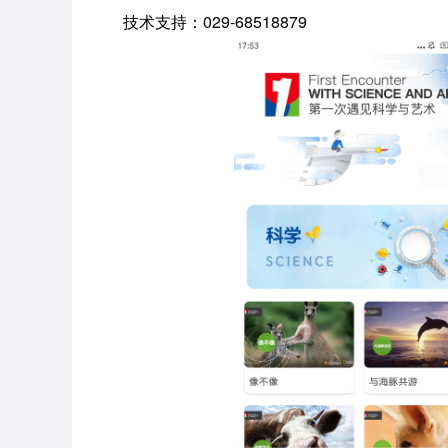
技术支持：029-68518879