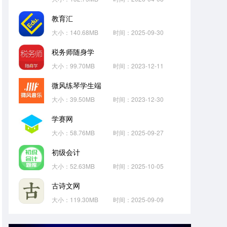
教育汇
大小：140.68MB
时间：2025-09-30
税务师随身学
大小：99.70MB
时间：2023-12-11
微风练琴学生端
大小：39.50MB
时间：2023-12-30
学赛网
大小：58.76MB
时间：2025-09-27
初级会计
大小：52.63MB
时间：2025-10-05
古诗文网
大小：119.30MB
时间：2025-09-09