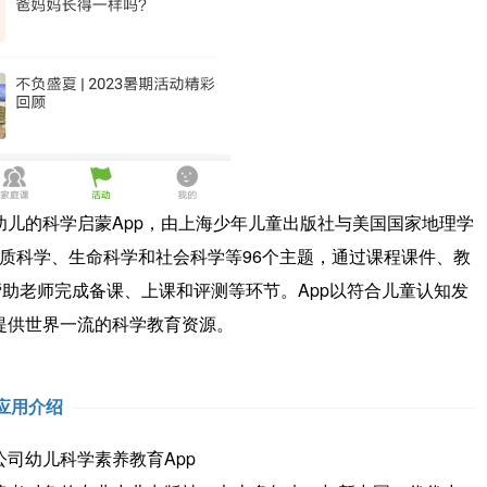
幼儿的科学启蒙App，由上海少年儿童出版社与美国国家地理学
物质科学、生命科学和社会科学等96个主题，通过课程课件、教
助老师完成备课、上课和评测等环节。App以符合儿童认知发
提供世界一流的科学教育资源。
应用介绍
幼儿科学素养教育App