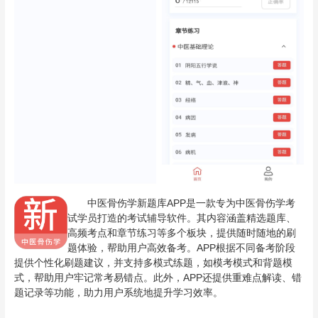
中医骨伤学新题库APP是一款专为中医骨伤学考
试学员打造的考试辅导软件。其内容涵盖精选题库、
高频考点和章节练习等多个板块，提供随时随地的刷
题体验，帮助用户高效备考。APP根据不同备考阶段
提供个性化刷题建议，并支持多模式练题，如模考模式和背题模
式，帮助用户牢记常考易错点。此外，APP还提供重难点解读、错
题记录等功能，助力用户系统地提升学习效率。