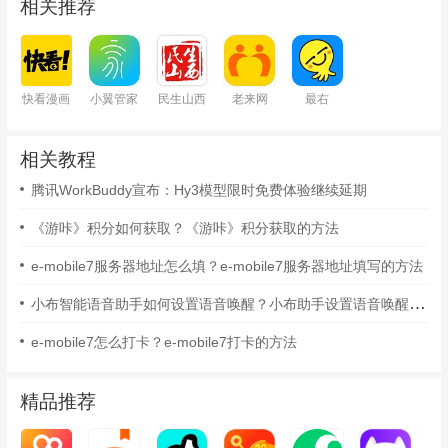
相关推荐
快看漫画
小翼管家
民生山西
老来网
最右
相关教程
腾讯WorkBuddy宣布：Hy3模型限时免费体验继续延期
《游咔》积分如何获取？《游咔》积分获取的方法
e-mobile7服务器地址怎么填？e-mobile7服务器地址填写的方法
小布智能语音助手如何设置语音唤醒？小布助手设置语音唤醒的方法
e-mobile7怎么打卡？e-mobile7打卡的方法
精品推荐