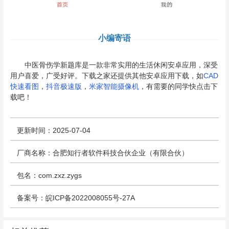
小编寄语
中医骨伤学新题库是一款非常实用的生活休闲安卓应用，深受
用户喜爱，广受好评。下载之家还提供其他安卓应用下载，如
CAD
快速看图
，
抖音极速版
，
米家智能摄像机
，有需要的同学快点击下
载吧！
更新时间：2025-07-04
厂商名称：合肥知行者软件科技合伙企业（有限合伙）
包名：com.zxz.zygs
备案号：皖ICP备2022008055号-27A