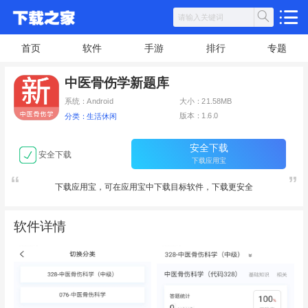
首页
软件
手游
排行
专题
中医骨伤学新题库
系统：Android
大小：21.58MB
版本：1.6.0
分类：生活休闲
安全下载
安全下载
下载应用宝
下载应用宝，可在应用宝中下载目标软件，下载更安全
软件详情