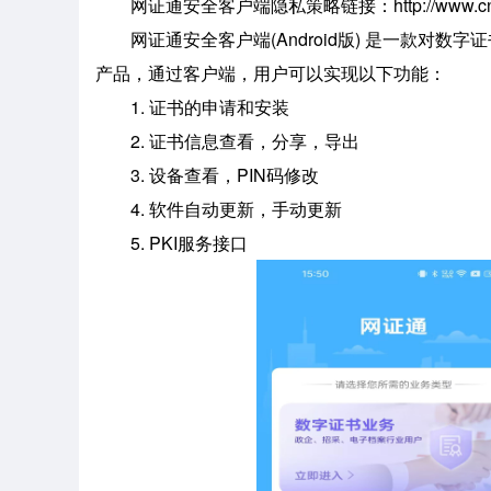
网证通安全客户端隐私策略链接：http://www.cnca.net/we
网证通安全客户端(Android版) 是一款对数
产品，通过客户端，用户可以实现以下功能：
1. 证书的申请和安装
2. 证书信息查看，分享，导出
3. 设备查看，PIN码修改
4. 软件自动更新，手动更新
5. PKI服务接口