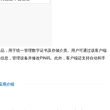
，用于统一管理数字证书及存储介质。用户可通过该客户端
信息，管理设备并修改PIN码。此外，客户端还支持自动和手
应用介绍