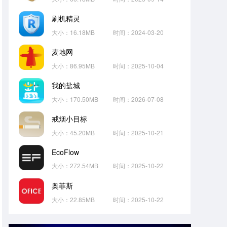
刷机精灵
大小：16.18MB
时间：2024-03-20
麦地网
大小：86.95MB
时间：2025-10-04
我的盐城
大小：170.50MB
时间：2026-07-08
戒烟小目标
大小：45.20MB
时间：2025-10-21
EcoFlow
大小：272.54MB
时间：2025-10-22
奥菲斯
大小：22.85MB
时间：2025-10-22