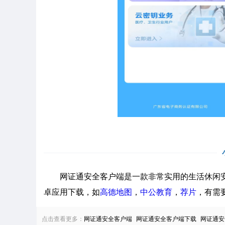
网证通安全客户端是一款非常实用的生活休闲安
卓应用下载，如
高德地图
，
中公教育
，
荐片
，有需
点击查看更多：
网证通安全客户端
网证通安全客户端下载
网证通安