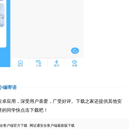
小编寄语
卓应用，深受用户喜爱，广受好评。下载之家还提供其他安
要的同学快点击下载吧！
全客户端官方下载
网证通安全客户端最新版下载