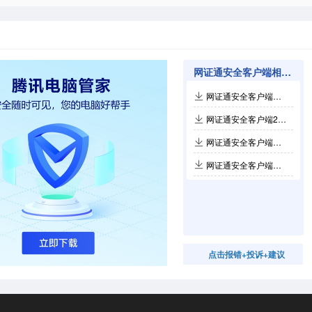
网证通安全客户端相关软件
网证通安全客户端最新版 v31.0.2
网证通安全客户端2.13.0.0
网证通安全客户端电脑版2.13.0.0
网证通安全客户端电脑版2.13.0.0
点击报错+投诉+建议