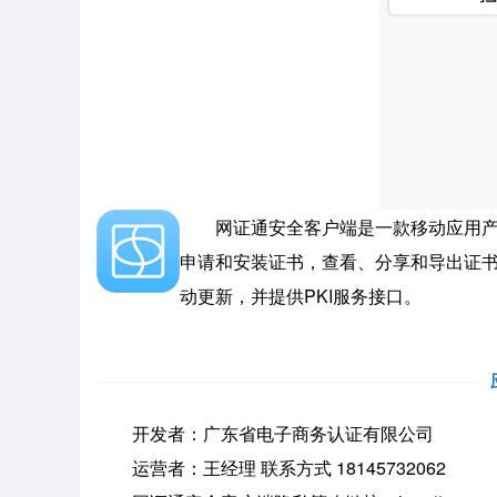
网证通安全客户端是一款移动应用产品
申请和安装证书，查看、分享和导出证书
动更新，并提供PKI服务接口。
开发者：广东省电子商务认证有限公司
运营者：王经理 联系方式 18145732062