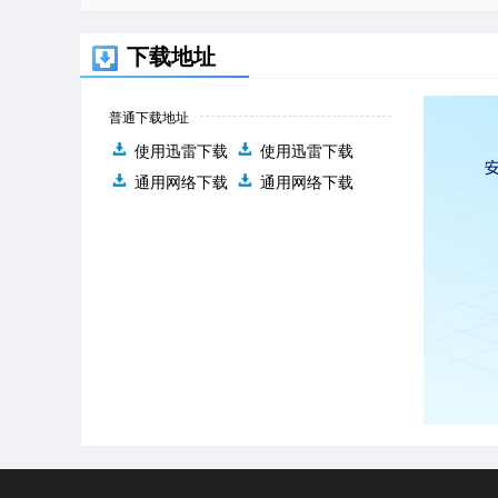
下载地址
普通下载地址
使用迅雷下载
使用迅雷下载
通用网络下载
通用网络下载