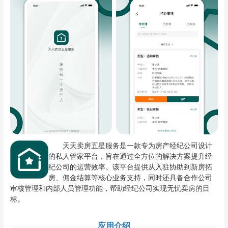
天天卖房五星服务是一款专为房产经纪公司设计
的私人管家平台，旨在通过全方位的解决方案提升经
纪公司的运营效率。该平台提供从入驻协助到新房拓
房、佣金结算等核心业务支持，同时还具备合作公司
审核管理和内部人员管理功能，帮助经纪公司实现无忧卖房的目
标。
应用介绍