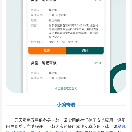
小编寄语
天天卖房五星服务是一款非常实用的生活休闲安卓应用，深受
用户喜爱，广受好评。下载之家还提供其他安卓应用下载，如
暴风