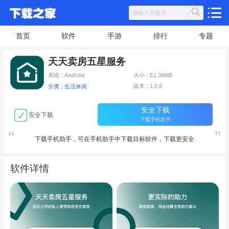
首页
软件
手游
排行
专题
天天卖房五星服务
系统：Android
大小：51.36MB
版本：1.0.6
分类：生活休闲
安全下载
安全下载
下载手机助手
下载手机助手，可在手机助手中下载目标软件，下载更安全
软件详情