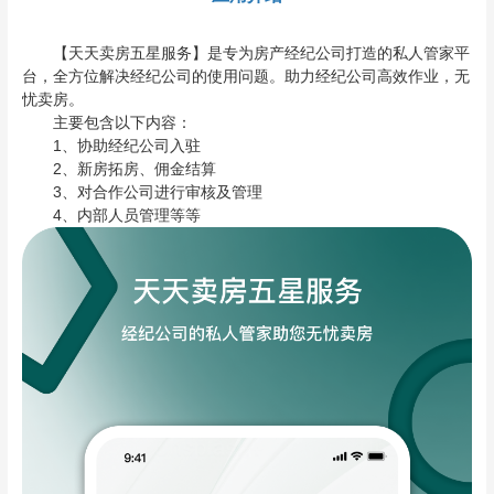
【天天卖房五星服务】是专为房产经纪公司打造的私人管家平
台，全方位解决经纪公司的使用问题。助力经纪公司高效作业，无
忧卖房。
主要包含以下内容：
1、协助经纪公司入驻
2、新房拓房、佣金结算
3、对合作公司进行审核及管理
4、内部人员管理等等