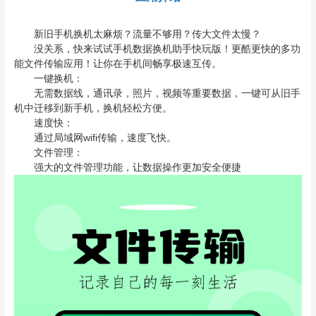
新旧手机换机太麻烦？流量不够用？传大文件太慢？
没关系，快来试试手机数据换机助手快玩版！更酷更快的多功
能文件传输应用！让你在手机间畅享极速互传。
一键换机：
无需数据线，通讯录，照片，视频等重要数据，一键可从旧手
机中迁移到新手机，换机轻松方便。
速度快：
通过局域网wifi传输，速度飞快。
文件管理：
强大的文件管理功能，让数据操作更加安全便捷