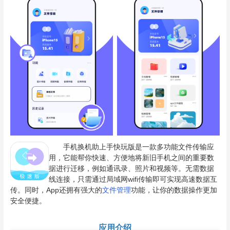
手机换机助上手快玩版是一款多功能文件传输应
用，它能帮你快速、方便地将新旧手机之间的重要数
据进行迁移，例如通讯录、照片和视频等。无需数据
线连接，只需通过局域网wifi传输即可实现高速数据互
传。同时，App还拥有强大的
文件管理
功能，让你的数据操作更加
安全便捷。
应用介绍