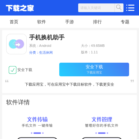
首页
软件
手游
排行
专题
手机换机助手
系统：Android
大小：49.65MB
版本：1.11
分类：生活休闲
安全下载
安全下载
下载应用宝
下载应用宝，可在应用宝中下载目标软件，下载更安全
软件详情