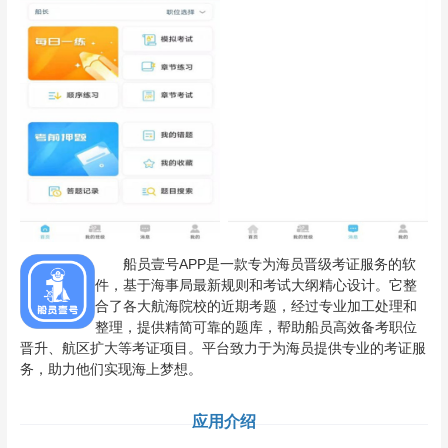
船员壹号APP是一款专为海员晋级考证服务的软
件，基于海事局最新规则和考试大纲精心设计。它整
合了各大航海院校的近期考题，经过专业加工处理和
整理，提供精简可靠的题库，帮助船员高效备考职位
晋升、航区扩大等考证项目。平台致力于为海员提供专业的考证服
务，助力他们实现海上梦想。
应用介绍