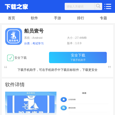
首页
软件
手游
排行
专题
船员壹号
系统：Android
大小：27.44MB
版本：1.0.9
分类：考试学习
安全下载
安全下载
下载手机助手
下载手机助手，可在手机助手中下载目标软件，下载更安全
软件详情