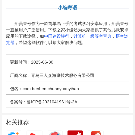
小编寄语
船员壹号作为一款简单易上手的考试学习安卓应用，船员壹号
一直被用户广泛使用。下载之家小编还为大家提供了其他几款安卓
应用的下载途径，如
中国建设银行
，
计算机一级等考宝典
，
悟空浏
览器
，希望这些软件可以帮大家解决问题。
更新时间：2025-06-30
厂商名称：青岛三人众海事技术服务有限公司
包名：com.benben.chuanyuanyihao
备案号：鲁ICP备2021041961号-2A
相关推荐