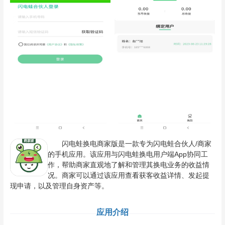
闪电蛙换电商家版是一款专为闪电蛙合伙人/商家
的手机应用。该应用与闪电蛙换电用户端App协同工
作，帮助商家直观地了解和管理其换电业务的收益情
况。商家可以通过该应用查看获客收益详情、发起提
现申请，以及管理自身资产等。
应用介绍