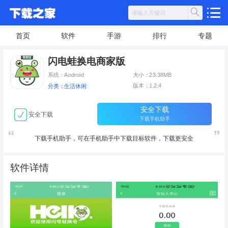
首页
软件
手游
排行
专题
闪电蛙换电商家版
系统：Android
大小：23.38MB
版本：1.2.4
分类：生活休闲
安全下载
安全下载
下载手机助手
下载手机助手，可在手机助手中下载目标软件，下载更安全
软件详情