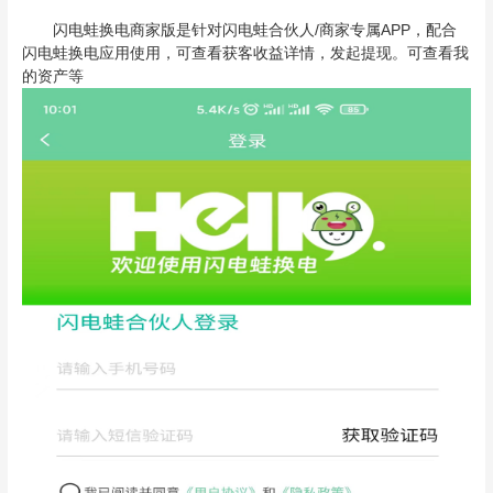
闪电蛙换电商家版是针对闪电蛙合伙人/商家专属APP，配合
闪电蛙换电应用使用，可查看获客收益详情，发起提现。可查看我
的资产等