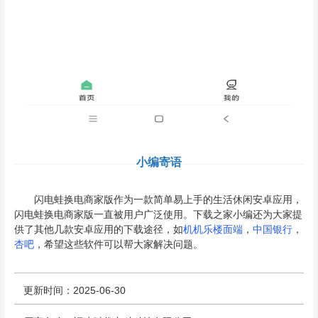
小编寄语
闪电蛙换电商家版作为一款简单易上手的生活休闲安卓应用，
闪电蛙换电商家版一直被用户广泛使用。下载之家小编还为大家提
供了其他几款安卓应用的下载途径，如
机机乐楼面端
，
中国银行
，
杏吧
，希望这些软件可以帮大家解决问题。
更新时间：2025-06-30