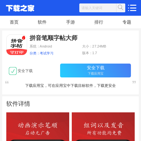
首页
软件
手游
排行
专题
拼音笔顺字帖大师
系统：Android
大小：27.24MB
版本：1.7
分类：考试学习
安全下载
安全下载
下载应用宝
下载应用宝，可在应用宝中下载目标软件，下载更安全
软件详情