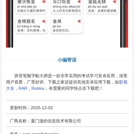
小编寄语
拼音笔顺字帖大师是一款非常实用的考试学习安卓应用，深受
用户喜爱，广受好评。下载之家还提供其他安卓应用下载，如
影视
大全
，
RAR
，
Roblox
，有需要的同学快点击下载吧！
更新时间：2025-12-02
厂商名称：厦门漫的信息技术有限公司