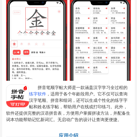
拼音笔顺字帖大师是一款涵盖汉字学习全过程的
练字软件
，适用于各个年龄段用户。它不仅可以查询
汉字笔顺、拼音和组词，还可以生成个性化的练字字
帖和姓名练字帖，帮助用户在线或打印练习。此外，
软件还提供完整的汉语拼音表，方便用户掌握拼读方法，并配备生
词本功能帮助记忆新词汇。无启动广告的设计让查询更便捷。
应用介绍