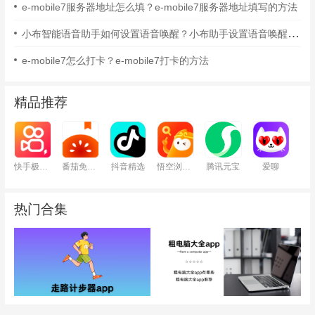
e-mobile7服务器地址怎么填？e-mobile7服务器地址填写的方法
小布智能语音助手如何设置语音唤醒？小布助手设置语音唤醒的方法
e-mobile7怎么打卡？e-mobile7打卡的方法
精品推荐
快手极速版
番茄免费小说
抖音精选
悟空浏览器
腾讯元宝
爱聊
热门合集