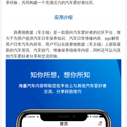
享经验，共同构建一个充满活力的汽车爱好者社区。
应用介绍
路赛德救援（车主端）是一款面向汽车爱好者的社区平台，致
力于为用户提供汽车日常保养知识、汽车日常维修内容、pgc解答
用户日常汽车内容等。用户可以在路赛德救援（车主端）上获取最
新的汽车资讯、汽车技巧、维修保养指南等内容，同时还可以与其
他汽车爱好者分享和交流经验。