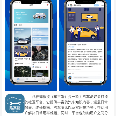
路赛德救援（车主端）是一款为汽车爱好者打造
的社区平台。它提供丰富的汽车知识内容，涵盖日常
保养、维修指南、汽车资讯以及实用技巧等，帮助用
户解决日常用车难题。同时，平台也鼓励用户之间分