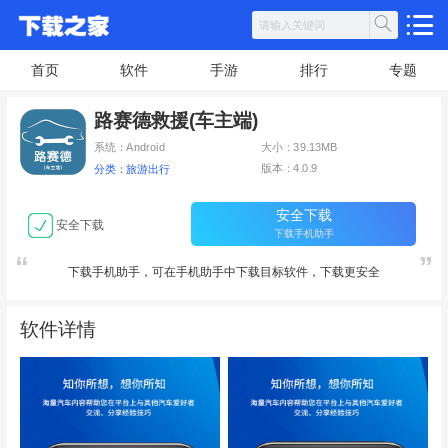
首页
软件
手游
排行
专题
路赛德救援(车主端)
系统：Android
大小：39.13MB
版本：4.0.9
分类：旅游出行
安全下载
安全下载
下载手机助手
下载手机助手，可在手机助手中下载目标软件，下载更安全
软件详情