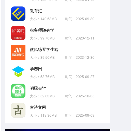
教育汇
大小：140.68MB
时间：2025-09-30
税务师随身学
大小：99.70MB
时间：2023-12-11
微风练琴学生端
大小：39.50MB
时间：2023-12-30
学赛网
大小：58.76MB
时间：2025-09-27
初级会计
大小：52.63MB
时间：2025-10-05
古诗文网
大小：119.30MB
时间：2025-09-09