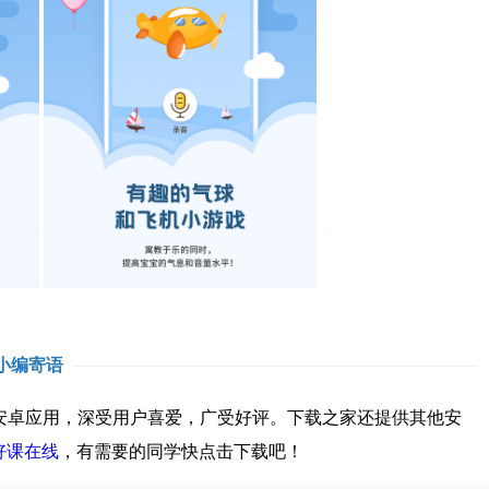
小编寄语
卓应用，深受用户喜爱，广受好评。下载之家还提供其他安
好课在线
，有需要的同学快点击下载吧！