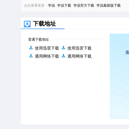
点击查看更多：
学说
学说下载
学说官方下载
学说最新版下载
下载地址
普通下载地址
使用迅雷下载
使用迅雷下载
通用网络下载
通用网络下载