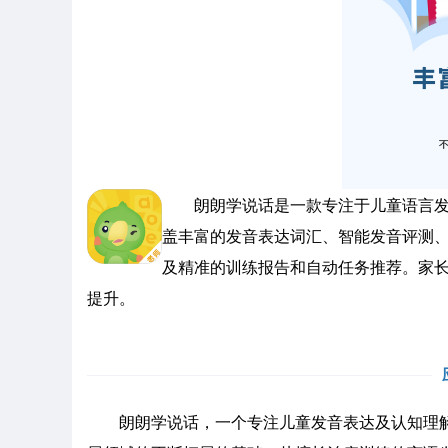
朗朗学说话是一款专注于儿童语言发展
盖丰富的发音表达词汇、智能发音评测
及精准的训练报告和自动任务推荐。家长
提升。
朗朗学说话，一个专注儿童发音表达及认知理解