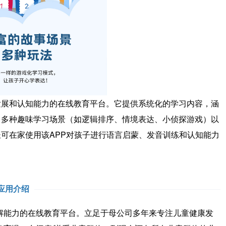
和认知能力的在线教育平台。它提供系统化的学习内容，涵
、多种趣味学习场景（如逻辑排序、情境表达、小侦探游戏）以
可在家使用该APP对孩子进行语言启蒙、发音训练和认知能力
应用介绍
能力的在线教育平台。立足于母公司多年来专注儿童健康发