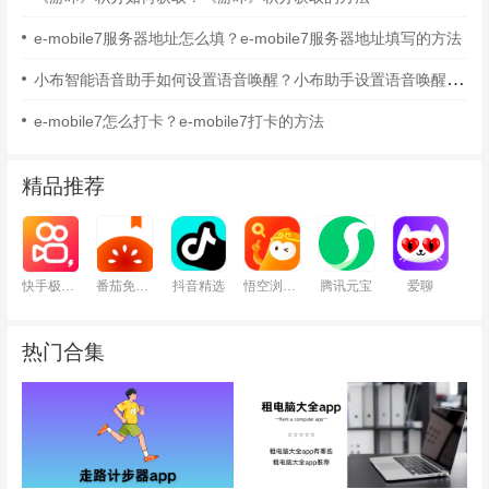
e-mobile7服务器地址怎么填？e-mobile7服务器地址填写的方法
小布智能语音助手如何设置语音唤醒？小布助手设置语音唤醒的方法
e-mobile7怎么打卡？e-mobile7打卡的方法
精品推荐
快手极速版
番茄免费小说
抖音精选
悟空浏览器
腾讯元宝
爱聊
热门合集