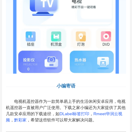
小编寄语
电视机遥控器作为一款简单易上手的生活休闲安卓应用，电视
机遥控器一直被用户广泛使用。下载之家小编还为大家提供了其他
几款安卓应用的下载途径，如
DLabel标签打印
，
Rmeet华润云视
频
，
黔彩家
，希望这些软件可以帮大家解决问题。