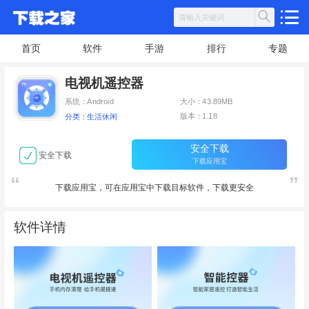
首页
软件
手游
排行
专题
电视机遥控器
系统：Android
大小：43.89MB
版本：1.18
分类：生活休闲
安全下载
安全下载
下载应用宝
下载应用宝，可在应用宝中下载目标软件，下载更安全
软件详情