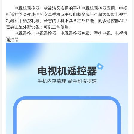
电视机遥控器一款简洁又实用的手机电视机遥控器应用。电视
机遥控器会变成你的安卓手机或平板电脑变成一个超级智能电视控
制器和手柄控制器。若您的手机不具备红外功能，则该遥控器APP
需要匹配外部设备才可以正常使用。
电视遥控、电视遥控器、电视遥控器免费、手机电视、电视机
遥控器