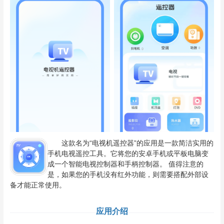
这款名为“电视机遥控器”的应用是一款简洁实用的
手机电视遥控工具。它将您的安卓手机或平板电脑变
成一个智能电视控制器和手柄控制器。 值得注意的
是，如果您的手机没有红外功能，则需要搭配外部设
备才能正常使用。
应用介绍