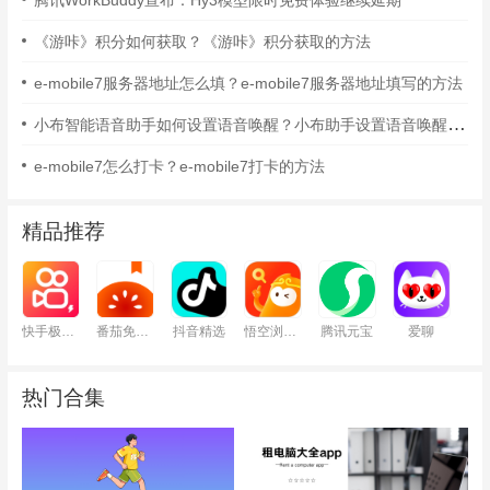
《游咔》积分如何获取？《游咔》积分获取的方法
e-mobile7服务器地址怎么填？e-mobile7服务器地址填写的方法
小布智能语音助手如何设置语音唤醒？小布助手设置语音唤醒的方法
e-mobile7怎么打卡？e-mobile7打卡的方法
精品推荐
快手极速版
番茄免费小说
抖音精选
悟空浏览器
腾讯元宝
爱聊
热门合集