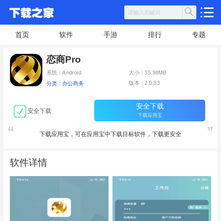
首页
软件
手游
排行
专题
恋商Pro
系统：Android
大小：35.98MB
版本：2.0.83
分类：办公商务
安全下载
安全下载
下载应用宝
下载应用宝，可在应用宝中下载目标软件，下载更安全
软件详情