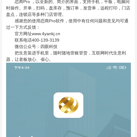
恋商Pro ，以全新的、简介的界面，支持手机，平板，电脑同
时操作。开单，扫码，盘库存，预订单，发货单，远程打印，门店
盘点，连锁店等多种门店管理。
感谢您的使用恋商Pro软件，使用中有任何问题和意见均可通
过一下方式反馈：
官方网址www.4yankj.cn
联系电话400-139-3139
微信公众号：四眼科技
把生意装进手机里，随时随地管账管货，互联网时代生意利
器，让老板放心、省心。