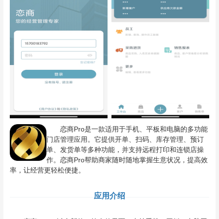
恋商Pro是一款适用于手机、平板和电脑的多功能
门店管理应用。它提供开单、扫码、库存管理、预订
单、发货单等多种功能，并支持远程打印和连锁店操
作。恋商Pro帮助商家随时随地掌握生意状况，提高效
率，让经营更轻松便捷。
应用介绍