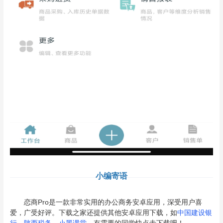
小编寄语
恋商Pro是一款非常实用的办公商务安卓应用，深受用户喜
爱，广受好评。下载之家还提供其他安卓应用下载，如
中国建设银