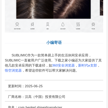
小编寄语
SUBLIMIC作为一款简单易上手的生活休闲安卓应用，
SUBLIMIC一直被用户广泛使用。下载之家小编还为大家提供了其
他几款安卓应用的下载途径，如
360安全浏览器
，
新时代e支部
，
悟空浏览器
，希望这些软件可以帮大家解决问题。
更新时间：2025-06-25
厂商名称：汉高（中国）投资有限公司
包名：com.henkel.shiseidoanalyzer