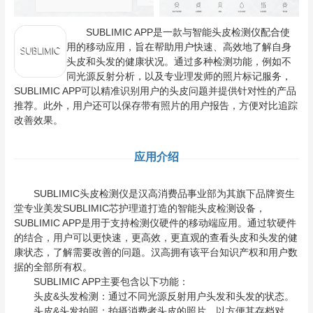
SUBLIMIC APP是一款与智能头皮检测仪配合使
用的移动应用，旨在帮助用户快速、高效地了解自身
头皮和头发的健康状况。通过多种检测功能，例如不
同光源反射分析，以及专业理发师的照片标记服务，
SUBLIMIC APP可以精准识别用户的头皮问题并提供针对性的产品
推荐。此外，用户还可以保存带有照片的用户报告，方便对比追踪
改善效果。
应用介绍
SUBLIMIC头皮检测仪是汉高消费品事业部为其旗下品牌资生
堂专业美发SUBLIMIC芯护理道打造的智能头皮检测设备，
SUBLIMIC APP是用于支持检测仪硬件的移动端应用。通过软硬件
的结合，用户可以更快速，更高效，更直观的查看头皮和头发的健
康状态，了解需要改善的问题。汉高拥有该平台知识产权和用户数
据的全部所有权。
SUBLIMIC APP主要包含以下功能：
头皮&头发检测：通过不同光源反射用户头发和头发的状态。
头皮&头发拍照：拍摄消费者头皮的照片，以方便其存档对