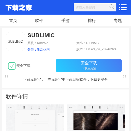
首页
软件
手游
排行
专题
SUBLIMIC
系统：Android
大小：40.19MB
版本：1.0.43_cn_20240924_release
分类：生活休闲
安全下载
安全下载
下载应用宝
下载应用宝，可在应用宝中下载目标软件，下载更安全
软件详情