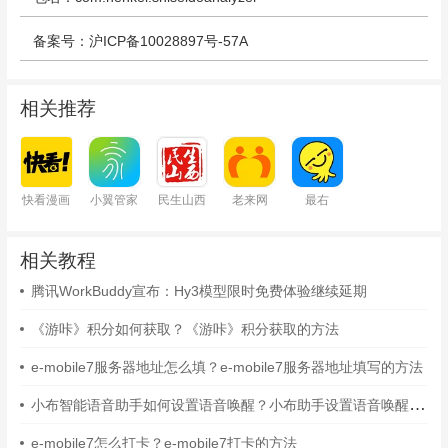
备案号：沪ICP备10028897号-57A
相关推荐
快看漫画
小翼管家
民生山西
老来网
最右
相关教程
腾讯WorkBuddy宣布：Hy3模型限时免费体验继续延期
《游咔》积分如何获取？《游咔》积分获取的方法
e-mobile7服务器地址怎么填？e-mobile7服务器地址填写的方法
小布智能语音助手如何设置语音唤醒？小布助手设置语音唤醒的方法
e-mobile7怎么打卡？e-mobile7打卡的方法