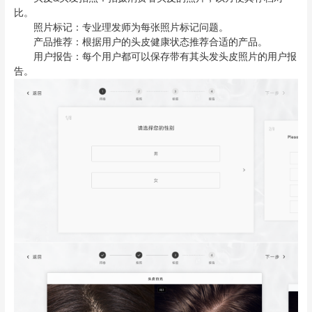
比。
照片标记：专业理发师为每张照片标记问题。
产品推荐：根据用户的头皮健康状态推荐合适的产品。
用户报告：每个用户都可以保存带有其头发头皮照片的用户报
告。