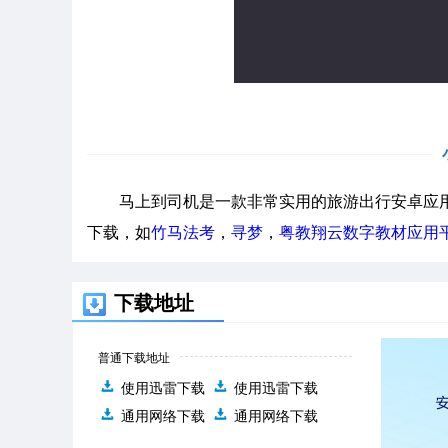
马上到司机是一款非常实用的旅游出行安卓应用
下载，如
竹马法考
，
寻梦
，
粤教翔云数字教材应用
下载地址
普通下载地址
使用迅雷下载
使用迅雷下载
通用网络下载
通用网络下载