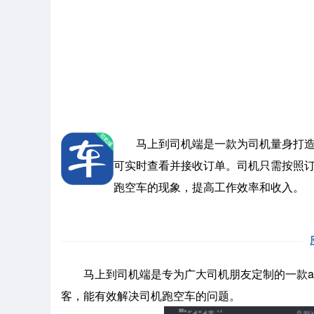
马上到司机端是一款为司机量身打造的
可实时查看并接收订单。司机只需按照
跑空车的现象，提高工作效率和收入。
马上到司机端是专为广大司机朋友定制的一款ap
客，能有效解决司机跑空车的问题。