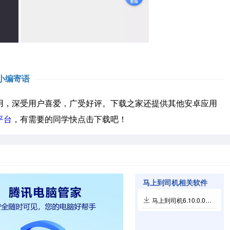
小编寄语
，深受用户喜爱，广受好评。下载之家还提供其他安卓应用
平台
，有需要的同学快点击下载吧！
马上到司机相关软件
马上到司机6.10.0.0002