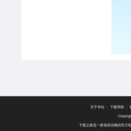
关于本站
|
下载帮助
|
Copyr
下载之家是一家值得信赖的官方