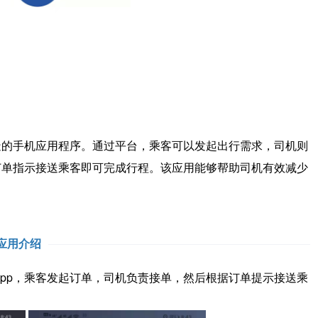
手机应用程序。通过平台，乘客可以发起出行需求，司机则
订单指示接送乘客即可完成行程。该应用能够帮助司机有效减少
应用介绍
p，乘客发起订单，司机负责接单，然后根据订单提示接送乘