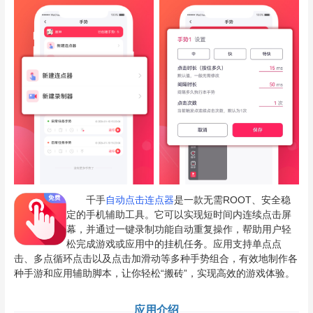
千手
自动点击
连点器
是一款无需ROOT、安全稳
定的手机辅助工具。它可以实现短时间内连续点击屏
幕，并通过一键录制功能自动重复操作，帮助用户轻
松完成游戏或应用中的挂机任务。应用支持单点点
击、多点循环点击以及点击加滑动等多种手势组合，有效地制作各
种手游和应用辅助脚本，让你轻松“搬砖”，实现高效的游戏体验。
应用介绍