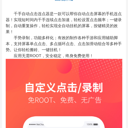
千手自动点击连点器是一款可以帮你自动点击屏幕的手机连点
器！实现短时间内千手连续点击加速，轻松设置点击频率；一键录
制，自动重复操作，轻松实现全自动挂机的屏幕，按键精灵的效
果！
手势录制，功能多样化；有效的制作各种手游和应用辅助脚
本，支持屏幕单点点击、多点循环点击、点击加滑动组合等多种手
势。让你轻松搬砖、一键挂机！
应用无需ROOT，安全稳定，终身免费使用！