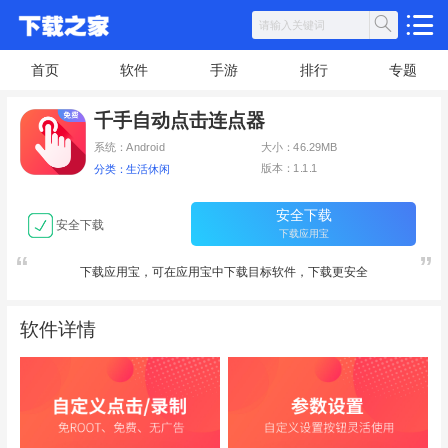
首页
软件
手游
排行
专题
千手自动点击连点器
系统：Android
大小：46.29MB
版本：1.1.1
分类：生活休闲
安全下载
安全下载
下载应用宝
下载应用宝，可在应用宝中下载目标软件，下载更安全
软件详情