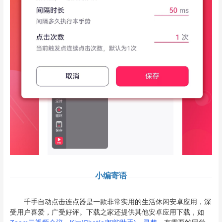
小编寄语
千手自动点击连点器是一款非常实用的生活休闲安卓应用，深
受用户喜爱，广受好评。下载之家还提供其他安卓应用下载，如