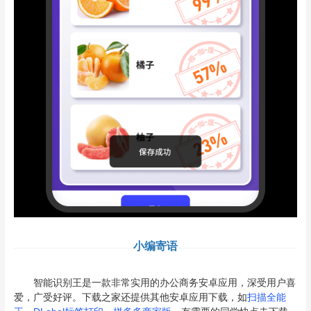
小编寄语
智能识别王是一款非常实用的办公商务安卓应用，深受用户喜
爱，广受好评。下载之家还提供其他安卓应用下载，如
扫描全能