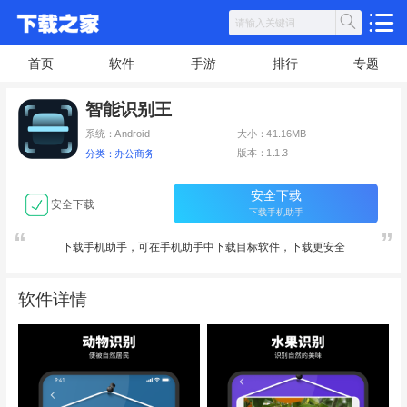
首页
软件
手游
排行
专题
智能识别王
系统：Android
大小：41.16MB
版本：1.1.3
分类：办公商务
安全下载
安全下载
下载手机助手
下载手机助手，可在手机助手中下载目标软件，下载更安全
软件详情