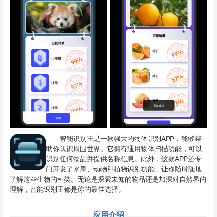
智能识别王是一款强大的物体识别APP，能够帮
助你认识周围世界。它拥有通用物体扫描功能，可以
识别任何物品并提供名称信息。此外，这款APP还专
门开发了水果、动物和植物识别功能，让你随时随地
了解这些生物的种类。无论是探索未知的物品还是加深对自然界的
理解，智能识别王都是你的最佳选择。
应用介绍