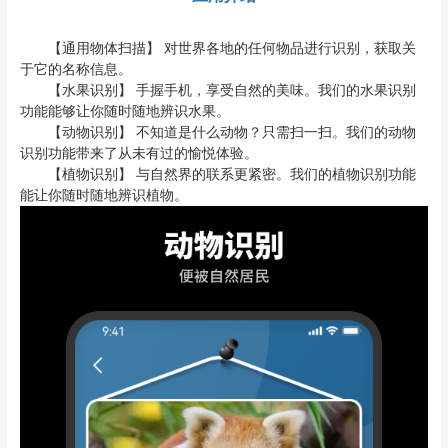
【通用物体扫描】 对世界各地的任何物品进行识别，获取关
于它的名称信息。
【水果识别】 手握手机，享受自然的美味。我们的水果识别
功能能够让你随时随地辨识水果。
【动物识别】 不知道是什么动物？只需扫一扫。我们的动物
识别功能带来了从未有过的愉悦体验。
【植物识别】 与自然界的联系更紧密。我们的植物识别功能
能让你随时随地辨识植物。