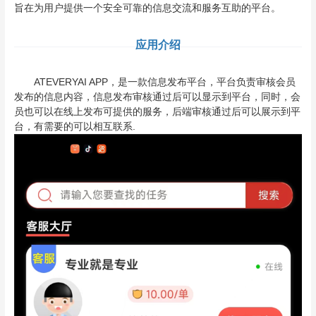
旨在为用户提供一个安全可靠的信息交流和服务互助的平台。
应用介绍
ATEVERYAI APP，是一款信息发布平台，平台负责审核会员
发布的信息内容，信息发布审核通过后可以显示到平台，同时，会
员也可以在线上发布可提供的服务，后端审核通过后可以展示到平
台，有需要的可以相互联系.