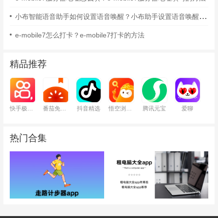
小布智能语音助手如何设置语音唤醒？小布助手设置语音唤醒的方法
e-mobile7怎么打卡？e-mobile7打卡的方法
精品推荐
快手极速版
番茄免费小说
抖音精选
悟空浏览器
腾讯元宝
爱聊
热门合集