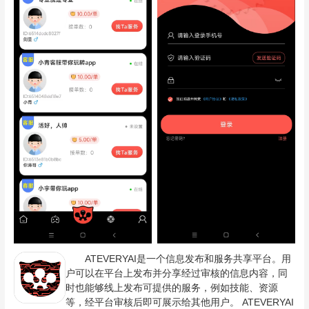
ATEVERYAI是一个信息发布和服务共享平台。用
户可以在平台上发布并分享经过审核的信息内容，同
时也能够线上发布可提供的服务，例如技能、资源
等，经平台审核后即可展示给其他用户。 ATEVERYAI