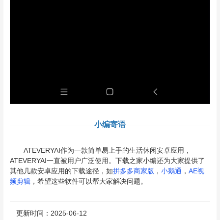
小编寄语
ATEVERYAI作为一款简单易上手的生活休闲安卓应用，
ATEVERYAI一直被用户广泛使用。下载之家小编还为大家提供了
其他几款安卓应用的下载途径，如
拼多多商家版
，
小鹅通
，
AE视
频剪辑
，希望这些软件可以帮大家解决问题。
更新时间：2025-06-12