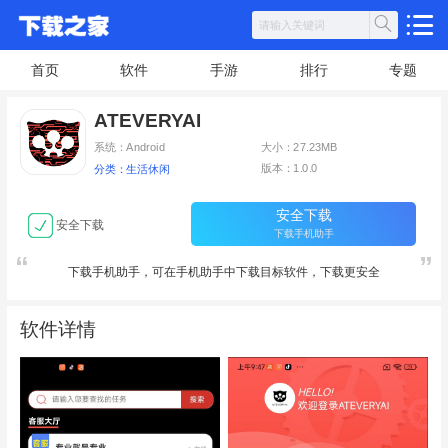
首页
软件
手游
排行
专题
ATEVERYAI
系统：Android
大小：27.23MB
版本：1.0.0
分类：生活休闲
安全下载
安全下载
下载手机助手
下载手机助手，可在手机助手中下载目标软件，下载更安全
软件详情