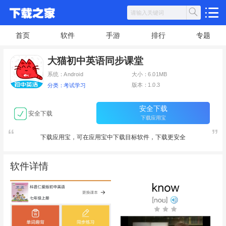
首页
软件
手游
排行
专题
大猫初中英语同步课堂
系统：Android
大小：6.01MB
版本：1.0.3
分类：考试学习
安全下载
安全下载
下载应用宝
下载应用宝，可在应用宝中下载目标软件，下载更安全
软件详情