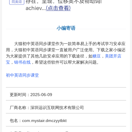
小编寄语
大猫初中英语同步课堂作为一款简单易上手的考试学习安卓应
用，大猫初中英语同步课堂一直被用户广泛使用。下载之家小编还
为大家提供了其他几款安卓应用的下载途径，如
糖豆
，
美团开店
宝
，
锦书在线
，希望这些软件可以帮大家解决问题。
初中英语同步课堂
更新时间：2025-06-09
厂商名称：深圳远识互联网技术有限公司
包名：com.mystair.dmczyytbkt