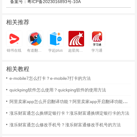
备案号：粤ICP备2023016893号-10A
相关推荐
锦书在线
有道翻译官
学起plus
超星阅读器
学习通
相关教程
e-mobile7怎么打卡？e-mobile7打卡的方法
quickping软件怎么使用？quickping软件的使用方法
阿里卖家app怎么开启翻译功能？阿里卖家app开启翻译功能的方法
涨乐财富通怎么换绑定银行卡？涨乐财富通换绑定银行卡的方法
涨乐财富通怎么修改手机号？涨乐财富通修改手机号的方法