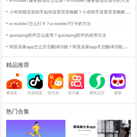
e-mobile7服务器地址怎么填？e-mobile7服务器地址填写的方法
小布智能语音助手如何设置语音唤醒？小布助手设置语音唤醒的方法
e-mobile7怎么打卡？e-mobile7打卡的方法
quickping软件怎么使用？quickping软件的使用方法
阿里卖家app怎么开启翻译功能？阿里卖家app开启翻译功能的方法
精品推荐
番茄免费小说
抖音精选
悟空浏览器
快手极速版
腾讯元宝
爱聊
热门合集