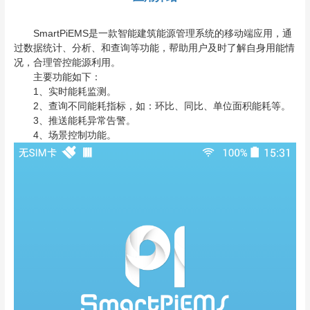
SmartPiEMS是一款智能建筑能源管理系统的移动端应用，通
过数据统计、分析、和查询等功能，帮助用户及时了解自身用能情
况，合理管控能源利用。
主要功能如下：
1、实时能耗监测。
2、查询不同能耗指标，如：环比、同比、单位面积能耗等。
3、推送能耗异常告警。
4、场景控制功能。