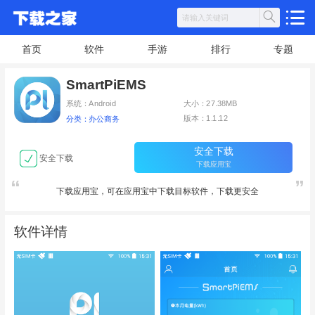
首页
软件
手游
排行
专题
SmartPiEMS
系统：Android
大小：27.38MB
版本：1.1.12
分类：办公商务
安全下载
安全下载
下载应用宝
下载应用宝，可在应用宝中下载目标软件，下载更安全
软件详情