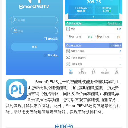
SmartPiEMS是一款智能建筑能源管理移动应用，
让您轻松掌控建筑能耗。通过实时能耗监测、历史数
据查询（包括环比、同比及单位面积能耗）和能耗异
常告警推送等功能，您可以直观了解建筑用能情况，
及时发现并解决潜在问题。此外，SmartPiEMS还提供场景控制功
能，帮助您更智能地管理建筑能源，实现节能减排目标。
应用介绍