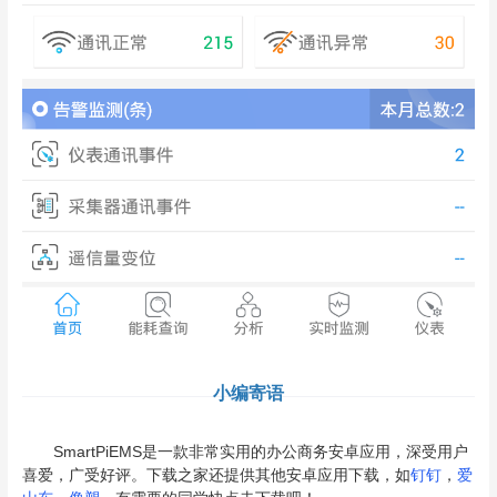
小编寄语
SmartPiEMS是一款非常实用的办公商务安卓应用，深受用户
喜爱，广受好评。下载之家还提供其他安卓应用下载，如
钉钉
，
爱