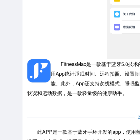
FitnessMax是一款基于蓝牙5.
用App统计睡眠时间、远程拍照、设置
能。此外，App还支持勿扰模式、睡眠监测
状况和运动数据，是一款轻量级的健康助手。
此APP是一款基于蓝牙手环开发的app，使用蓝牙