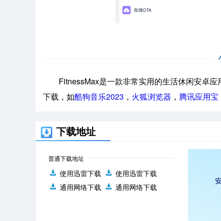
FitnessMax是一款非常实用的生活休闲安
下载，如
酷狗音乐2023
，
火狐浏览器
，
腾讯应用宝
下载地址
普通下载地址
使用迅雷下载
使用迅雷下载
通用网络下载
通用网络下载