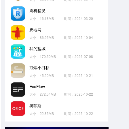
刷机精灵
大小：16.18MB
时间：2024-03-20
麦地网
大小：86.95MB
时间：2025-10-04
我的盐城
大小：170.50MB
时间：2026-07-08
戒烟小目标
大小：45.20MB
时间：2025-10-21
EcoFlow
大小：272.54MB
时间：2025-10-22
奥菲斯
大小：22.85MB
时间：2025-10-22