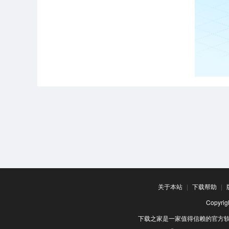
关于本站
|
下载帮助
|
Copyr
下载之家是一家值得信赖的官方