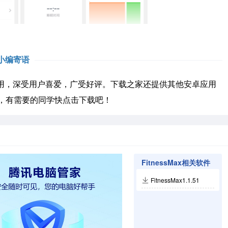
小编寄语
卓应用，深受用户喜爱，广受好评。下载之家还提供其他安卓应用
，有需要的同学快点击下载吧！
FitnessMax相关软件
FitnessMax1.1.51